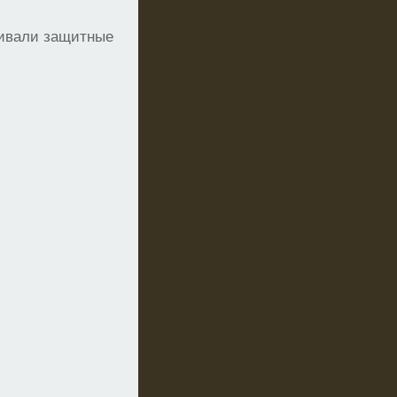
ливали защитные