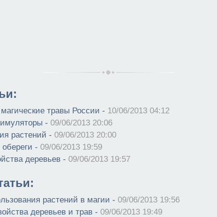
ьи:
магические травы России -
10/06/2013 04:12
тимуляторы -
09/06/2013 20:06
ия растений -
09/06/2013 20:00
 обереги -
09/06/2013 19:59
йства деревьев -
09/06/2013 19:57
атьи:
льзования растений в магии -
09/06/2013 19:56
войства деревьев и трав -
09/06/2013 19:49