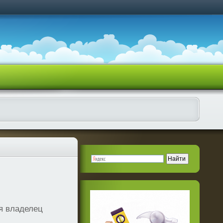
я владелец