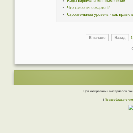
Виды кирпича и его применение
Что такое гипсокартон?
Строительный уровень - как правил
В начало
Назад
1
При копировании материалов сайт
|
Правообладателям