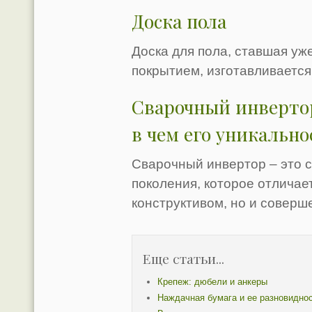
Доска пола
Доска для пола, ставшая у
покрытием, изготавливается
Сварочный инвертор
в чем его уникально
Сварочный инвертор – это 
поколения, которое отличае
конструктивом, но и совер
Еще статьи...
Крепеж: дюбели и анкеры
Наждачная бумага и ее разновидно