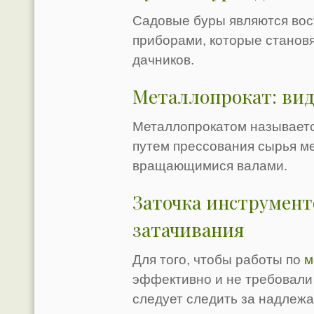
Садовые буры являются во
приборами, которые стано
дачников.
Металлопрокат: ви
Металлопрокатом называетс
путем прессования сырья ме
вращающимися валами.
Заточка инструмент
затачивания
Для того, чтобы работы по
м
эффективно и не требовали
следует следить за надлеж