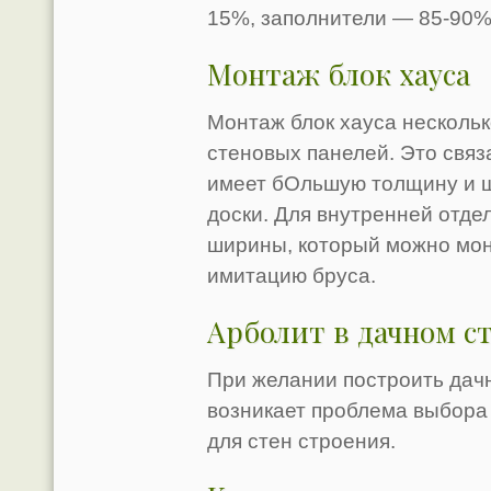
15%, заполнители — 85-90% 
Монтаж блок хауса
Монтаж блок хауса нескольк
стеновых панелей. Это связа
имеет бОльшую толщину и 
доски. Для внутренней отде
ширины, который можно монт
имитацию бруса.
Арболит в дачном с
При желании построить дач
возникает проблема выбора
для стен строения.