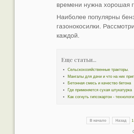
времени нужна хорошая г
Наиболее популярны бен
газонокосилки. Рассмотр
каждой.
Еще статьи...
Сельскохозяйственные тракторы.
Мангалы для дачи и что на них при
Бетонная смесь и качество бетона
Где применяется сухая штукатурка
Как согнуть гипсокартон - технолог
В начало
Назад
1