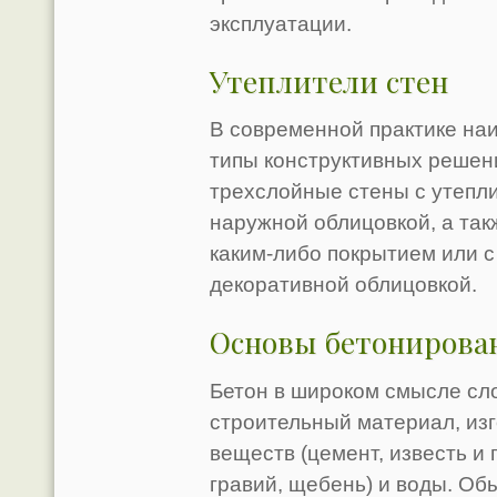
эксплуатации.
Утеплители стен
В современной практике на
типы конструктивных решени
трехслойные стены с утепли
наружной облицовкой, а так
каким-либо покрытием или 
декоративной облицовкой.
Основы бетонирова
Бетон в широком смысле сл
строительный материал, из
веществ (цемент, известь и 
гравий, щебень) и воды. Об