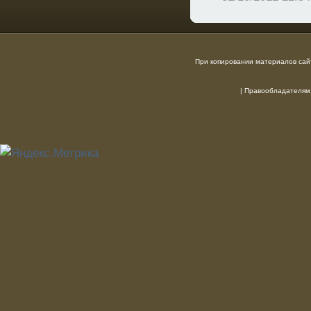
При копировании материалов сайт
|
Правообладателям