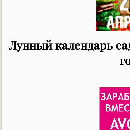
Лунный календарь сад
г