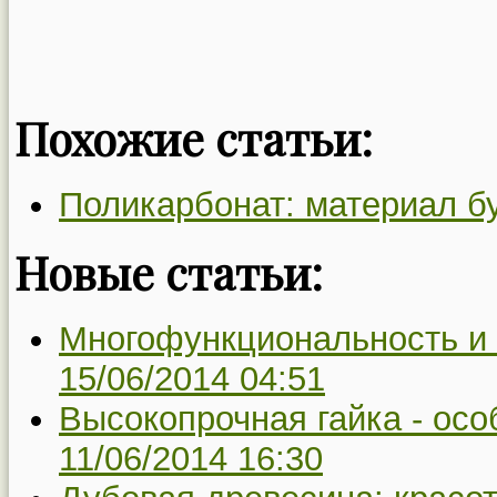
Похожие статьи:
Поликарбонат: материал б
Новые статьи:
Многофункциональность и 
15/06/2014 04:51
Высокопрочная гайка - осо
11/06/2014 16:30