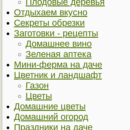
Плодовые деревья
Отдыхаем вкусно
Секреты обрезки
Заготовки - рецепты
Домашнее вино
Зеленая аптека
Мини-ферма на даче
Цветник и ландшафт
Газон
Цветы
Домашние цветы
Домашний огород
Праздники на даче