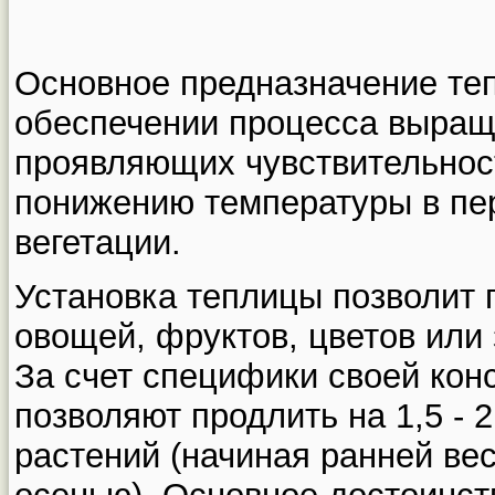
Основное предназначение те
обеспечении процесса выращ
проявляющих чувствительнос
понижению температуры в пер
вегетации.
Установка теплицы позволит
овощей, фруктов, цветов или 
За счет специфики своей кон
позволяют продлить на 1,5 -
растений (начиная ранней ве