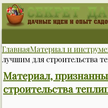
Главная
Материал и инструме
лучшим для строительства т
Материал, признанны
строительства тепли