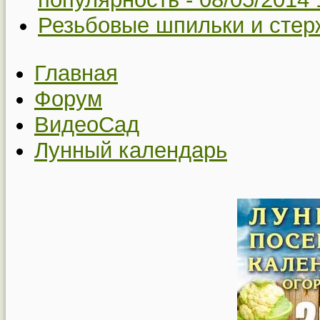
Резьбовые шпильки и стер
Главная
Форум
ВидеоСад
Лунный календарь