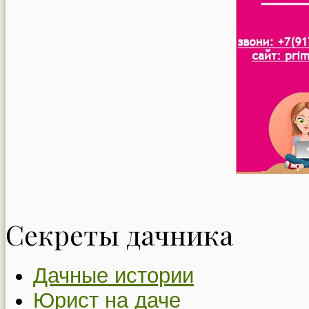
Секреты дачника
Дачные истории
Юрист на даче