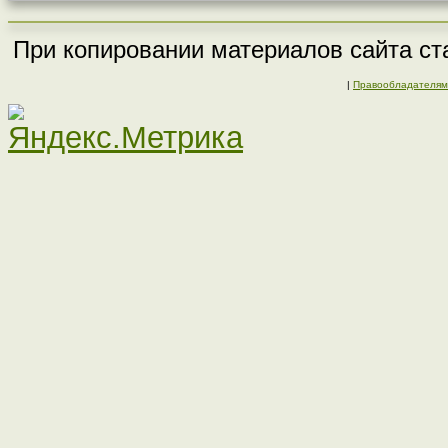
При копировании материалов сайта ста
|
Правообладателям