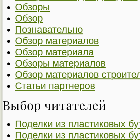
Обзоры
Обзор
Познавательно
Обзор материалов
Обзор материала
Обзоры материалов
Обзор материалов строите
Статьи партнеров
Выбор читателей
Поделки из пластиковых бу
Поделки из пластиковых бу