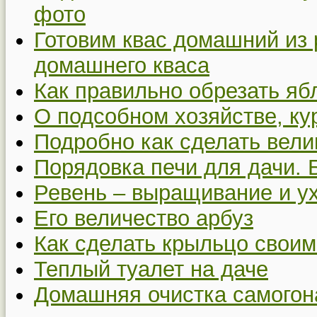
фото
Готовим квас домашний из 
домашнего кваса
Как правильно обрезать я
О подсобном хозяйстве, ку
Подробно как сделать вел
Порядовка печи для дачи. 
Ревень – выращивание и у
Его величество арбуз
Как сделать крыльцо своим
Теплый туалет на даче
Домашняя очистка самогон