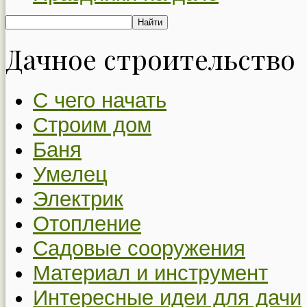
Дачное строительство
С чего начать
Строим дом
Баня
Умелец
Электрик
Отопление
Садовые сооружения
Материал и инструмент
Интересные идеи для дачи