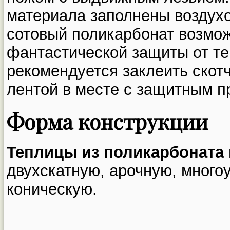
материала заполнены воздухо
сотовый поликарбонат возмо
фантастической защиты от те
рекомендуется заклеить скотч
лентой в месте с защитным 
Форма конструкции
Теплицы из поликарбоната
двухскатную, арочную, много
коническую.