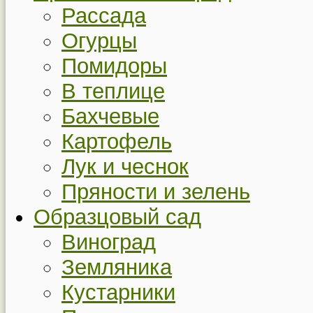
Рассада
Огурцы
Помидоры
В теплице
Бахчевые
Картофель
Лук и чеснок
Пряности и зелень
Образцовый сад
Виноград
Земляника
Кустарники