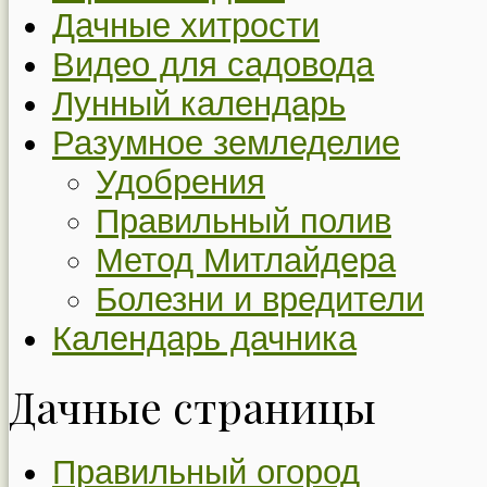
Дачные хитрости
Видео для садовода
Лунный календарь
Разумное земледелие
Удобрения
Правильный полив
Метод Митлайдера
Болезни и вредители
Календарь дачника
Дачные страницы
Правильный огород