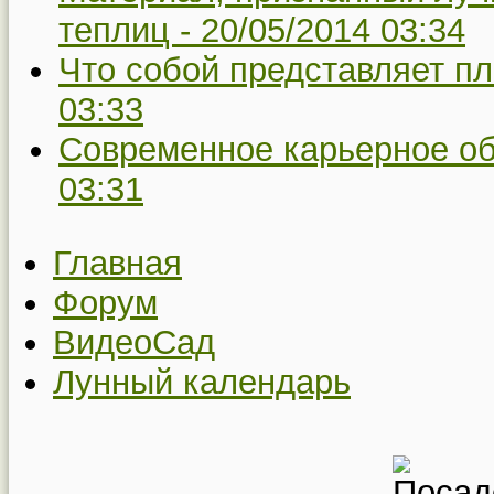
теплиц -
20/05/2014 03:34
Что собой представляет пл
03:33
Современное карьерное о
03:31
Главная
Форум
ВидеоСад
Лунный календарь