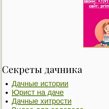
Секреты дачника
Дачные истории
Юрист на даче
Дачные хитрости