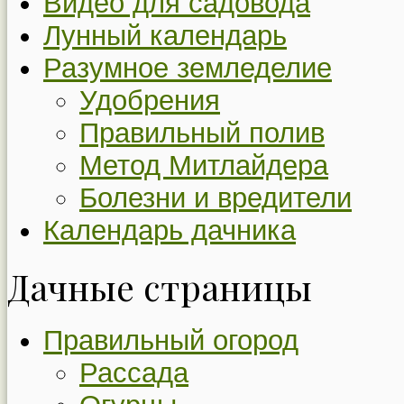
Видео для садовода
Лунный календарь
Разумное земледелие
Удобрения
Правильный полив
Метод Митлайдера
Болезни и вредители
Календарь дачника
Дачные страницы
Правильный огород
Рассада