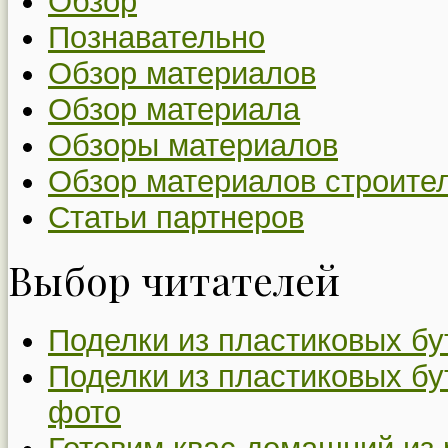
Обзор
Познавательно
Обзор материалов
Обзор материала
Обзоры материалов
Обзор материалов строите
Статьи партнеров
Выбор читателей
Поделки из пластиковых бу
Поделки из пластиковых бу
фото