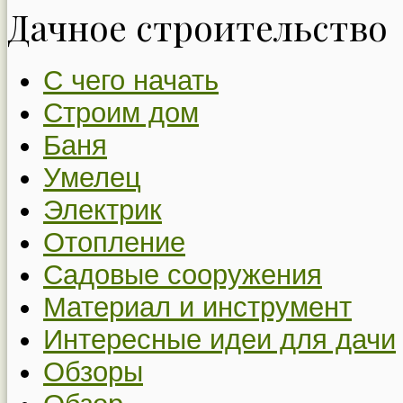
Дачное строительство
С чего начать
Строим дом
Баня
Умелец
Электрик
Отопление
Садовые сооружения
Материал и инструмент
Интересные идеи для дачи
Обзоры