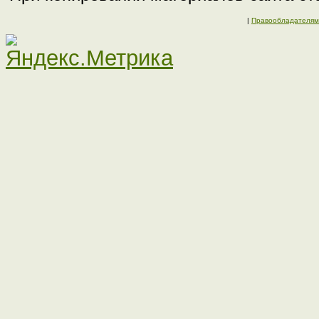
|
Правообладателям