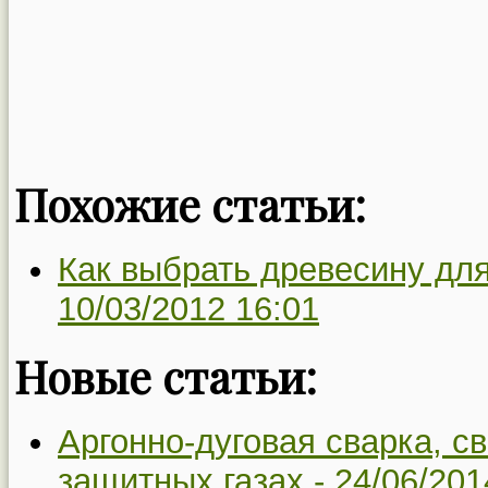
Похожие статьи:
Как выбрать древесину для
10/03/2012 16:01
Новые статьи:
Аргонно-дуговая сварка, с
защитных газах -
24/06/201