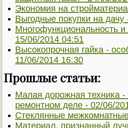
Экономия на стройматериа
Выгодные покупки на дачу 
Многофункциональность и 
15/06/2014 04:51
Высокопрочная гайка - осо
11/06/2014 16:30
Прошлые статьи:
Малая дорожная техника -
ремонтном деле -
02/06/20
Стеклянные межкомнатные
Материал, признанный луч