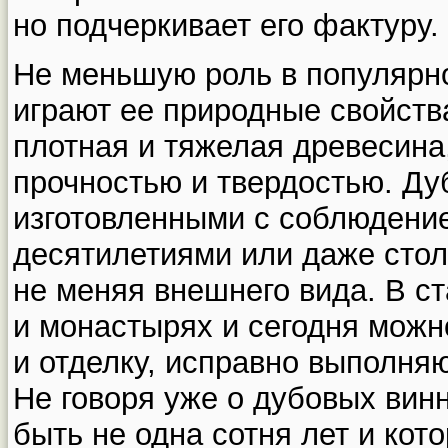
но подчеркивает его фактуру.
Не меньшую роль в популярн
играют ее природные свойств
плотная и тяжелая древесин
прочностью и твердостью. Ду
изготовленными с соблюдение
десятилетиями или даже стол
не меняя внешнего вида. В с
и монастырях и сегодня можн
и отделку, исправно выполня
Не говоря уже о дубовых вин
быть не одна сотня лет и кот