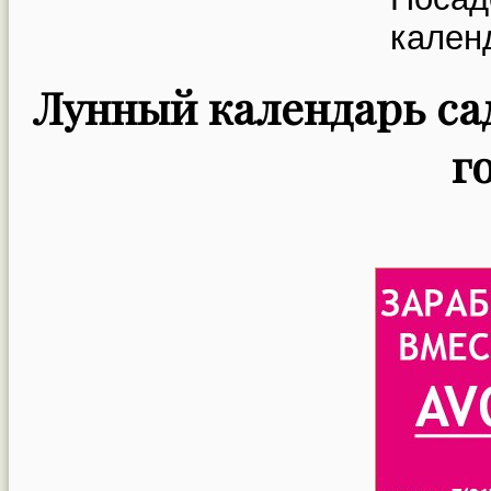
Лунный календарь сад
г