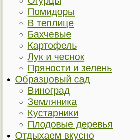
Огурцы
Помидоры
В теплице
Бахчевые
Картофель
Лук и чеснок
Пряности и зелень
Образцовый сад
Виноград
Земляника
Кустарники
Плодовые деревья
Отдыхаем вкусно