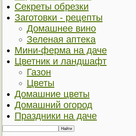
Секреты обрезки
Заготовки - рецепты
Домашнее вино
Зеленая аптека
Мини-ферма на даче
Цветник и ландшафт
Газон
Цветы
Домашние цветы
Домашний огород
Праздники на даче