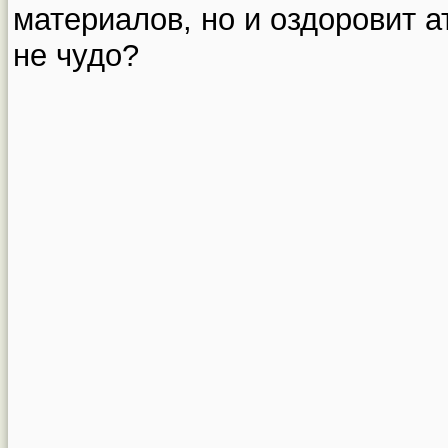
материалов, но и оздоровит 
не чудо?