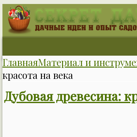
Главная
Материал и инструме
красота на века
Дубовая древесина: кр