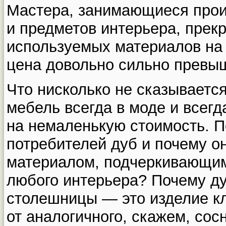
Мастера, занимающиеся прои
и предметов интерьера, прекр
используемых материалов на
цена довольно сильно превы
Что нисколько не сказываетс
мебель всегда в моде и всегд
на немаленькую стоимость. 
потребителей дуб и почему о
материалом, подчеркивающим
любого интерьера? Почему д
столешницы — это изделие кл
от аналогичного, скажем, сос