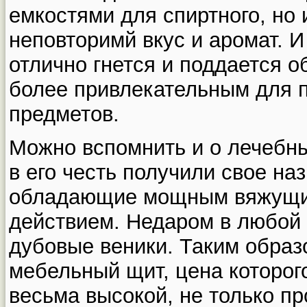
емкостями для спиртного, но
неповторимй вкус и аромат. И
отлично гнется и поддается о
более привлекательным для 
предметов.
Можно вспомнить и о лечебн
в его честь получили свое н
обладающие мощным вяжущи
действием. Недаром в любой 
дубовые веники. Таким образ
мебельный щит, цена которог
весьма высокой, не только п