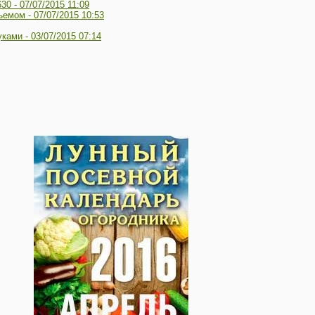
630 -
07/07/2015 11:09
ъемом -
07/07/2015 10:53
уками -
03/07/2015 07:14