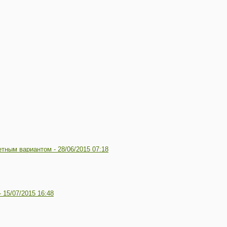
етным вариантом -
28/06/2015 07:18
-
15/07/2015 16:48