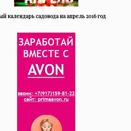
й календарь садовода на апрель 2016 год