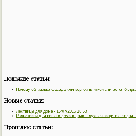
Похожие статьи:
Почему облицовка фасада клинкерной плиткой считается бюдж
Новые статьи:
Лестницы для дома -
15/07/2015 16:53
Рольставни для вашего дома и дачи – лучшая защита сегодня. 
Прошлые статьи: