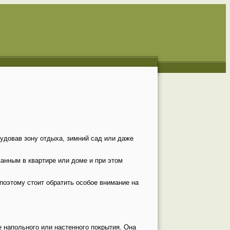
удовав зону отдыха, зимний сад или даже
анным в квартире или доме и при этом
поэтому стоит обратить особое внимание на
 напольного или настенного покрытия. Она