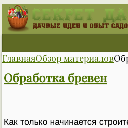
Главная
Обзор материалов
Об
Обработка бревен
Как только начинается строит