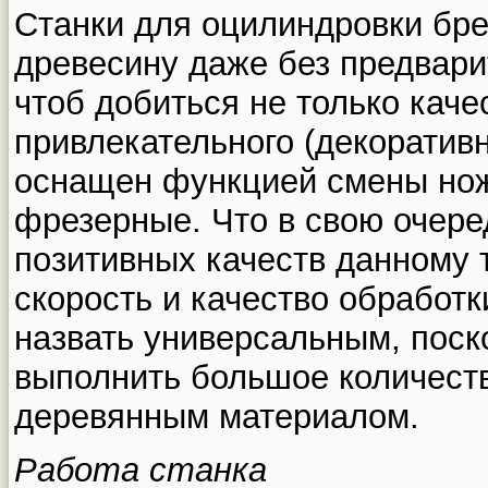
Станки для оцилиндровки бре
древесину даже без предвари
чтоб добиться не только каче
привлекательного (декоративн
оснащен функцией смены нож
фрезерные. Что в свою очер
позитивных качеств данному 
скорость и качество обработ
назвать универсальным, поск
выполнить большое количест
деревянным материалом.
Работа станка