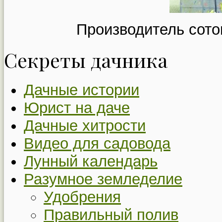
Производитель сото
Секреты дачника
Дачные истории
Юрист на даче
Дачные хитрости
Видео для садовода
Лунный календарь
Разумное земледелие
Удобрения
Правильный полив