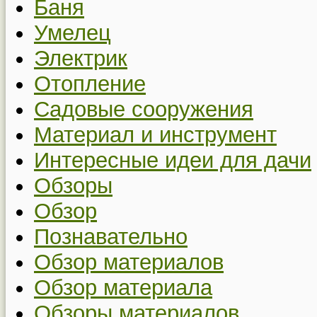
Баня
Умелец
Электрик
Отопление
Садовые сооружения
Материал и инструмент
Интересные идеи для дачи
Обзоры
Обзор
Познавательно
Обзор материалов
Обзор материала
Обзоры материалов