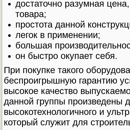
достаточно разумная цена,
товара;
простота данной конструкц
легок в применении;
большая производительнос
он быстро окупает себя.
При покупке такого оборудова
беспроигрышную гарантию ус
высокое качество выпускаемо
данной группы произведены д
высокотехнологичного и ульт
который служит для строител