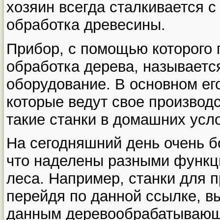
хозяин всегда сталкивается с
обработка древесины.
Прибор, с помощью которого 
обработка дерева, называет
оборудование. В основном ег
которые ведут свое производ
такие станки в домашних усл
На сегодняшний день очень б
что наделены разными функц
леса. Например, станки для 
перейдя по данной ссылке, в
данным деревообрабатывающ