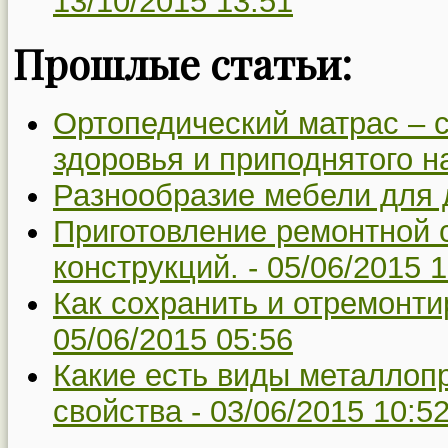
13/10/2015 13:51
Прошлые статьи:
Ортопедический матрас – 
здоровья и приподнятого н
Разнообразие мебели для 
Приготовление ремонтной 
конструкций. -
05/06/2015 1
Как сохранить и отремонти
05/06/2015 05:56
Какие есть виды металлопр
свойства -
03/06/2015 10:5