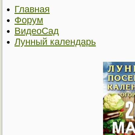
Главная
Форум
ВидеоСад
Лунный календарь