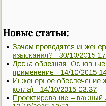
Новые статьи:
Зачем проводятся инженер
изыскания? -
30/10/2015 17
Доска обрезная. Основные 
применение -
14/10/2015 1
Инженерное обеспечение 
котла) -
14/10/2015 03:37
Проектирование – важный э