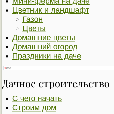
Мини-ферма на даче
Цветник и ландшафт
Газон
Цветы
Домашние цветы
Домашний огород
Праздники на даче
Дачное строительство
С чего начать
Строим дом