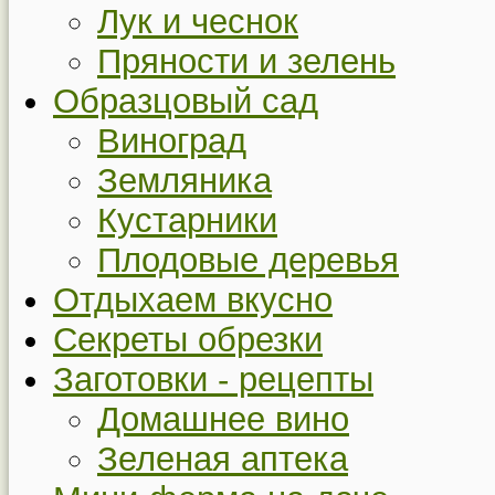
Лук и чеснок
Пряности и зелень
Образцовый сад
Виноград
Земляника
Кустарники
Плодовые деревья
Отдыхаем вкусно
Секреты обрезки
Заготовки - рецепты
Домашнее вино
Зеленая аптека