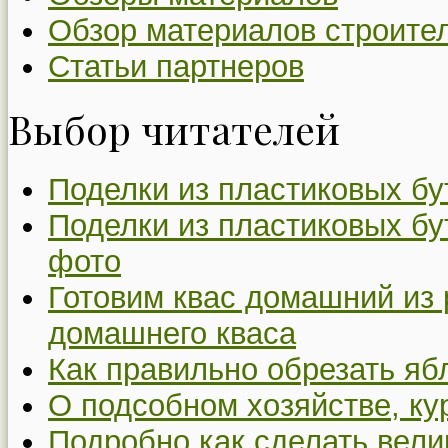
Обзор материалов строите
Статьи партнеров
Выбор читателей
Поделки из пластиковых бу
Поделки из пластиковых бу
фото
Готовим квас домашний из 
домашнего кваса
Как правильно обрезать я
О подсобном хозяйстве, ку
Подробно как сделать вел