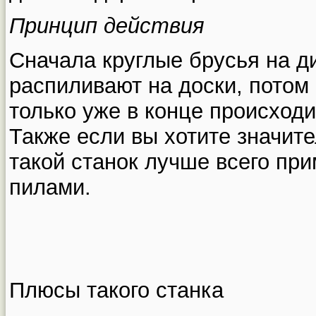
Принцип действия
Сначала круглые брусья на 
распиливают на доски, потом 
только уже в конце происход
Также если вы хотите значите
такой станок лучше всего пр
пилами.
Плюсы такого станка