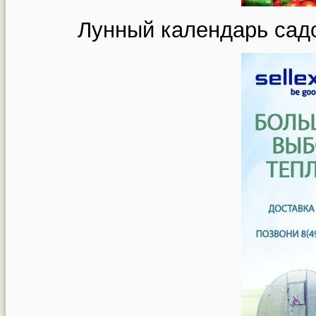
Лунный календарь садо