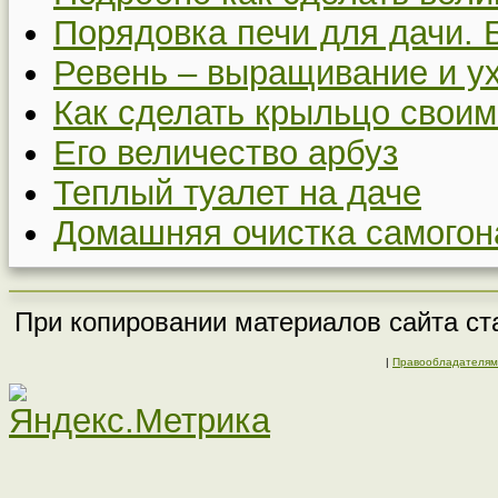
Порядовка печи для дачи. 
Ревень – выращивание и у
Как сделать крыльцо своим
Его величество арбуз
Теплый туалет на даче
Домашняя очистка самогон
При копировании материалов сайта ста
|
Правообладателям