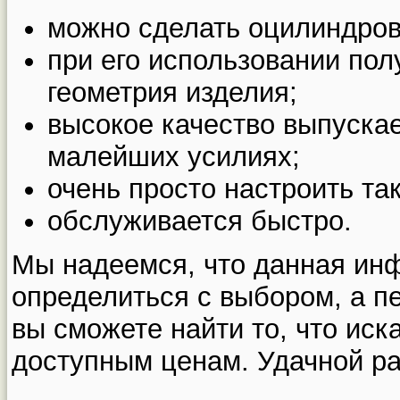
можно сделать оцилиндровк
при его использовании пол
геометрия изделия;
высокое качество выпуска
малейших усилиях;
очень просто настроить так
обслуживается быстро.
Мы надеемся, что данная ин
определиться с выбором, а п
вы сможете найти то, что иск
доступным ценам. Удачной р