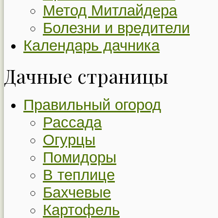
Метод Митлайдера
Болезни и вредители
Календарь дачника
Дачные страницы
Правильный огород
Рассада
Огурцы
Помидоры
В теплице
Бахчевые
Картофель