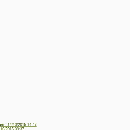
ие -
14/10/2015 14:47
/10/2015 03:37