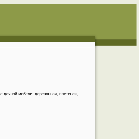
е дачной мебели: деревянная, плетеная,