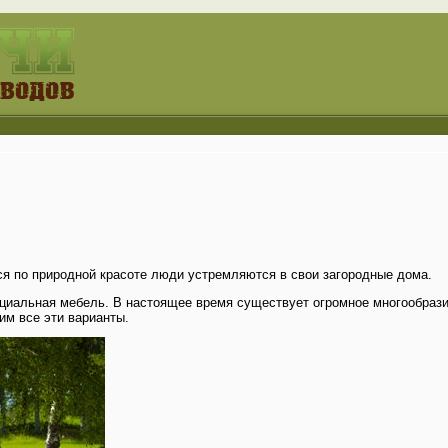
ся по природной красоте люди устремляются в свои загородные дома.
циальная мебель. В настоящее время существует огромное многообрази
им все эти варианты.