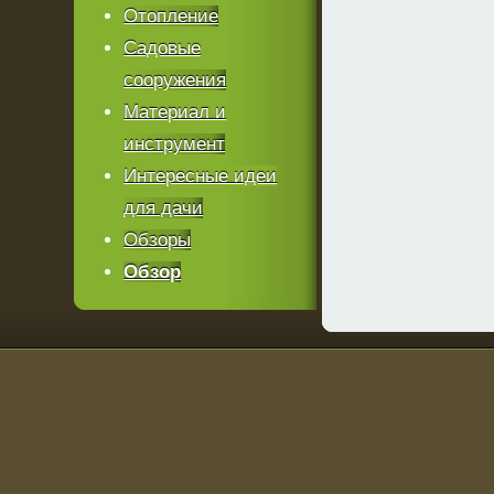
Отопление
Садовые
сооружения
Материал и
инструмент
Интересные идеи
для дачи
Обзоры
Обзор