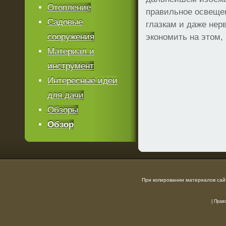
Отопление
правильное освеще
Садовые
глазкам и даже нер
сооружения
экономить на этом, 
Материал и
инструмент
Интересные идеи
для дачи
Обзоры
Обзор
При копировании материалов сайт
|
Прав