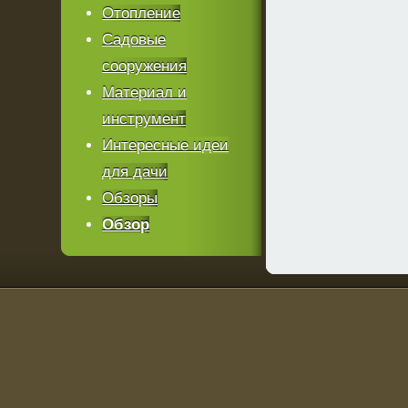
Отопление
Садовые
сооружения
Материал и
инструмент
Интересные идеи
для дачи
Обзоры
Обзор