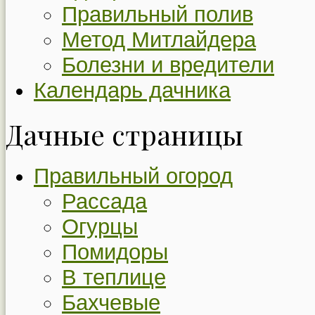
Правильный полив
Метод Митлайдера
Болезни и вредители
Календарь дачника
Дачные страницы
Правильный огород
Рассада
Огурцы
Помидоры
В теплице
Бахчевые