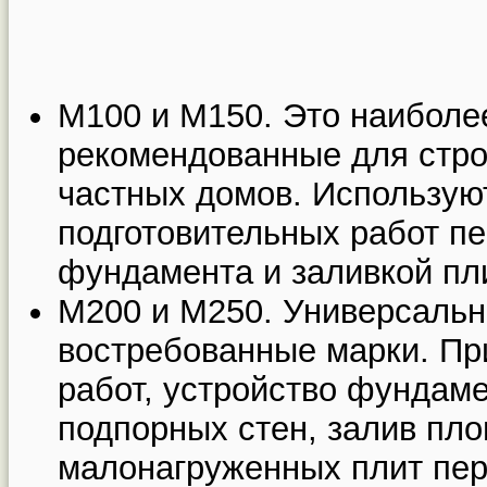
М100 и М150. Это наиболее
рекомендованные для стро
частных домов. Использую
подготовительных работ п
фундамента и заливкой пли
М200 и М250. Универсальн
востребованные марки. Пр
работ, устройство фундаме
подпорных стен, залив пл
малонагруженных плит пер