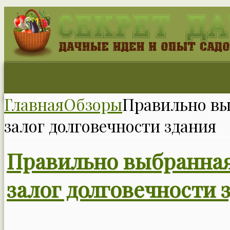
Главная
Обзоры
Правильно вы
залог долговечности здания
Правильно выбранная
залог долговечности 