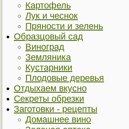
Картофель
Лук и чеснок
Пряности и зелень
Образцовый сад
Виноград
Земляника
Кустарники
Плодовые деревья
Отдыхаем вкусно
Секреты обрезки
Заготовки - рецепты
Домашнее вино