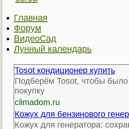
Главная
Форум
ВидеоСад
Лунный календарь
Tosot кондиционер купить
Подберём Tosot, чтобы был
покупку
climadom.ru
Кожух для бензинового гене
Кожух для генератора: сохра