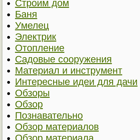
Строим дом
Баня
Умелец
Электрик
Отопление
Садовые сооружения
Материал и инструмент
Интересные идеи для дачи
Обзоры
Обзор
Познавательно
Обзор материалов
Обзор материала