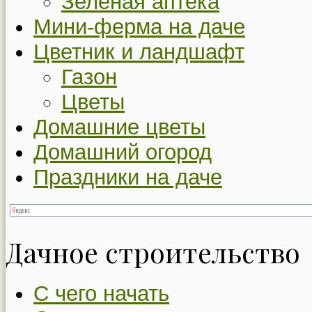
Зеленая аптека
Мини-ферма на даче
Цветник и ландшафт
Газон
Цветы
Домашние цветы
Домашний огород
Праздники на даче
Дачное строительство
С чего начать