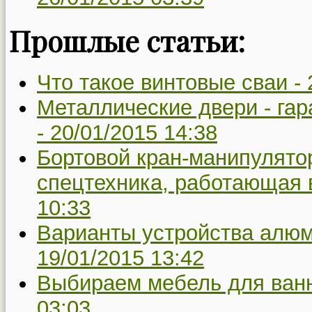
Прошлые статьи:
Что такое винтовые сваи -
Металлические двери - га
-
20/01/2015 14:38
Бортовой кран-манипулято
спецтехника, работающая в
10:33
Варианты устройства алю
19/01/2015 13:42
Выбираем мебель для ван
03:03