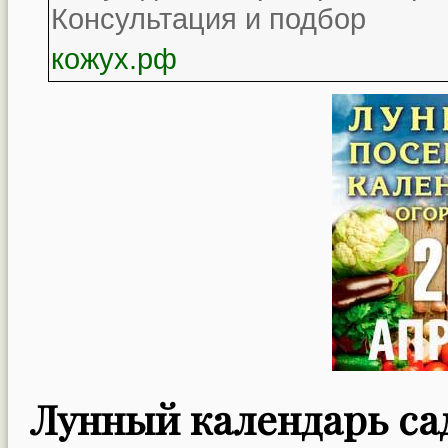
Консультация и подбор
кожух.рф
Лунный календарь сад