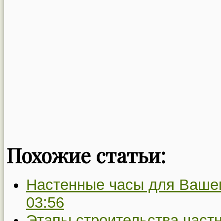
Похожие статьи:
Настенные часы для Вашег
03:56
Этапы строительства частн