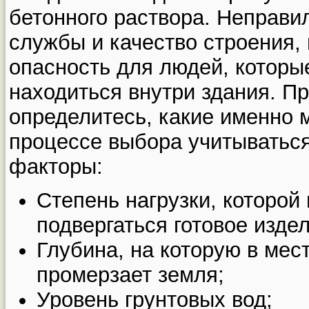
бетонного раствора. Неправи
службы и качество строения,
опасность для людей, которы
находиться внутри здания. Пр
определитесь, какие именно 
процессе выбора учитывать
факторы:
Степень нагрузки, которой
подвергаться готовое издел
Глубина, на которую в ме
промерзает земля;
Уровень грунтовых вод;