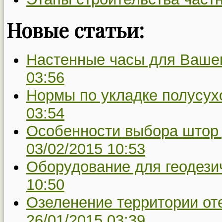
Новые статьи:
Настенные часы для Вашег
03:56
Нормы по укладке полусух
03:54
Особенности выбора штор 
03/02/2015 10:53
Оборудование для геодези
10:50
Озеленение территории оте
26/01/2015 03:39