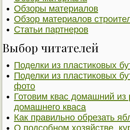
Обзоры материалов
Обзор материалов строите
Статьи партнеров
Выбор читателей
Поделки из пластиковых бу
Поделки из пластиковых бу
фото
Готовим квас домашний из 
домашнего кваса
Как правильно обрезать я
О подсобном хозяйстве, ку