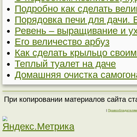
Подробно как сделать вел
Порядовка печи для дачи. 
Ревень – выращивание и у
Его величество арбуз
Как сделать крыльцо своим
Теплый туалет на даче
Домашняя очистка самогон
При копировании материалов сайта ста
|
Правообладателям