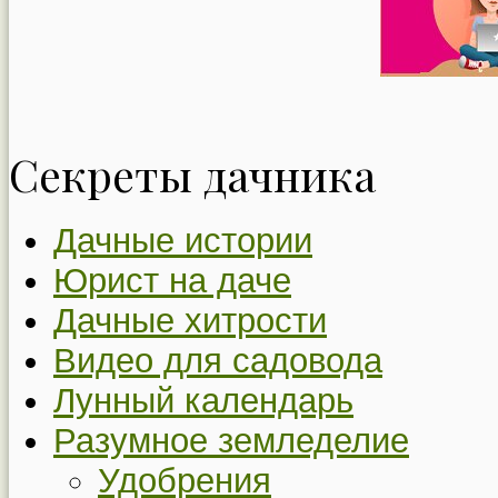
Секреты дачника
Дачные истории
Юрист на даче
Дачные хитрости
Видео для садовода
Лунный календарь
Разумное земледелие
Удобрения