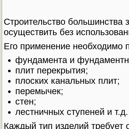
Строительство большинства 
осуществить без использован
Его применение необходимо п
фундамента и фундаментн
плит перекрытия;
плоских канальных плит;
перемычек;
стен;
лестничных ступеней и т.д.
Каждый тип изделий требует 