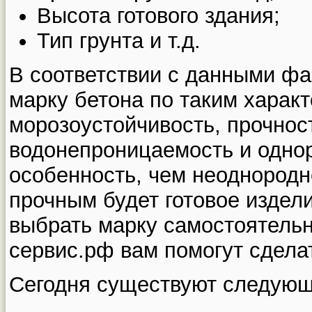
Высота готового здания;
Тип грунта и т.д.
В соответствии с данными ф
марку бетона по таким характ
морозоустойчивость, прочност
водонепроницаемость и одно
особенность, чем неоднородн
прочным будет готовое издел
выбрать марку самостоятельно
сервис.рф вам помогут сдела
Сегодня существуют следующ