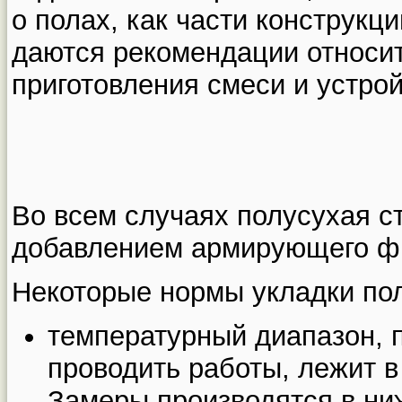
о полах, как части конструкци
даются рекомендации относи
приготовления смеси и устрой
Во всем случаях полусухая с
добавлением армирующего ф
Некоторые нормы укладки пол
температурный диапазон, 
проводить работы, лежит в
Замеры производятся в ни