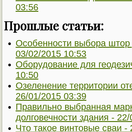
03:56
Прошлые статьи:
Особенности выбора штор 
03/02/2015 10:53
Оборудование для геодези
10:50
Озеленение территории оте
26/01/2015 03:39
Правильно выбранная марк
долговечности здания -
22/
Что такое винтовые сваи -