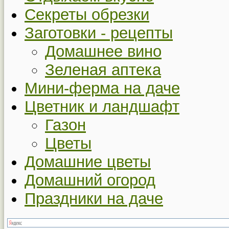
Секреты обрезки
Заготовки - рецепты
Домашнее вино
Зеленая аптека
Мини-ферма на даче
Цветник и ландшафт
Газон
Цветы
Домашние цветы
Домашний огород
Праздники на даче