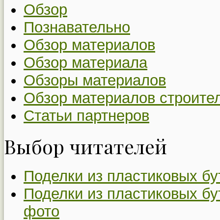
Обзор
Познавательно
Обзор материалов
Обзор материала
Обзоры материалов
Обзор материалов строите
Статьи партнеров
Выбор читателей
Поделки из пластиковых бу
Поделки из пластиковых бу
фото