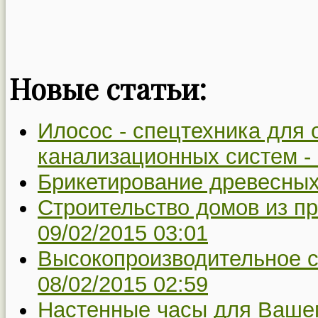
Новые статьи:
Илосос - спецтехника для 
канализационных систем -
Брикетирование древесных
Строительство домов из п
09/02/2015 03:01
Высокопроизводительное с
08/02/2015 02:59
Настенные часы для Вашег