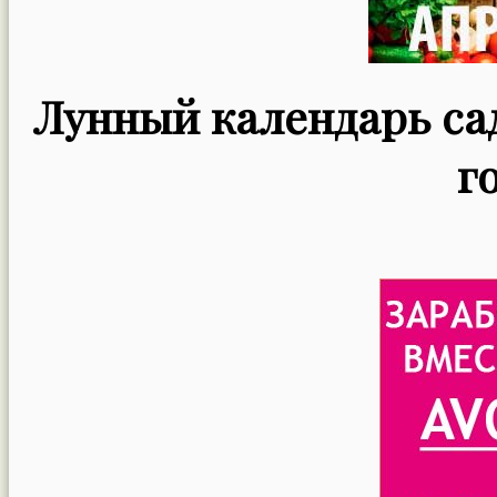
Лунный календарь сад
г