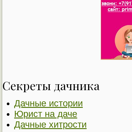
Секреты дачника
Дачные истории
Юрист на даче
Дачные хитрости