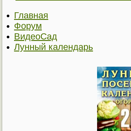
Главная
Форум
ВидеоСад
Лунный календарь