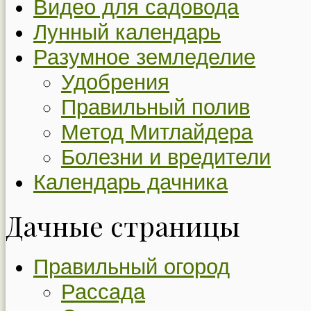
Видео для садовода
Лунный календарь
Разумное земледелие
Удобрения
Правильный полив
Метод Митлайдера
Болезни и вредители
Календарь дачника
Дачные страницы
Правильный огород
Рассада