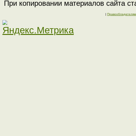
При копировании материалов сайта ста
|
Правообладателям