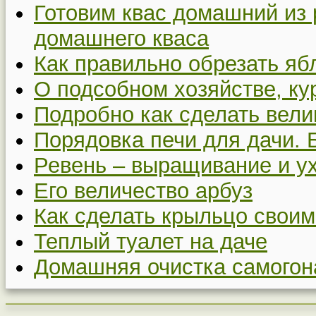
Готовим квас домашний из 
домашнего кваса
Как правильно обрезать я
О подсобном хозяйстве, ку
Подробно как сделать вел
Порядовка печи для дачи. 
Ревень – выращивание и у
Его величество арбуз
Как сделать крыльцо своим
Теплый туалет на даче
Домашняя очистка самогон