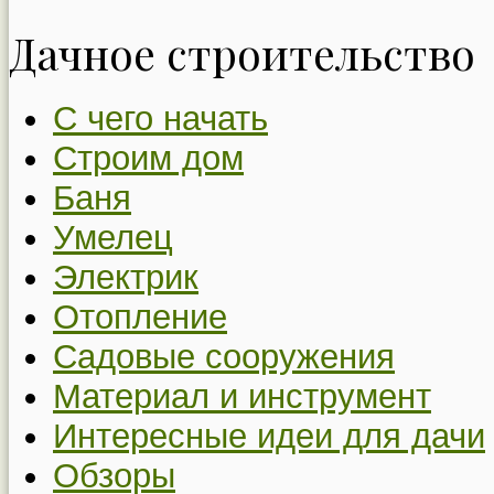
Дачное строительство
С чего начать
Строим дом
Баня
Умелец
Электрик
Отопление
Садовые сооружения
Материал и инструмент
Интересные идеи для дачи
Обзоры