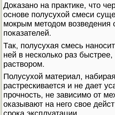
Доказано на практике, что че
основе полусухой смеси сущ
мокрым методом возведения 
показателей.
Так, полусухая смесь наносит
ней в несколько раз быстрее
раствором.
Полусухой материал, набирая
растрескивается и не дает ус
прочность, не зависимо от ме
оказывают на него свое дейст
срока эксплуатации.