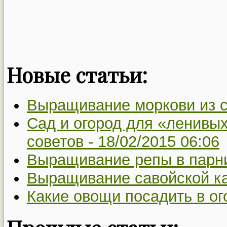
Новые статьи:
Выращивание моркови из 
Сад и огород для «ленивых
советов -
18/02/2015 06:06
Выращивание репы в парн
Выращивание савойской к
Какие овощи посадить в ог