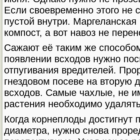
Если своевременно этого не с
пустой внутри. Маргеланская
компост, а вот навоз не перен
Сажают её таким же способом,
появлении всходов нужно пос
отпугивания вредителей. Про
гнездовом посеве на вторую 
всходов. Самые чахлые, не 
растения необходимо удалять
Когда корнеплоды достигнут 
диаметра, нужно снова проре