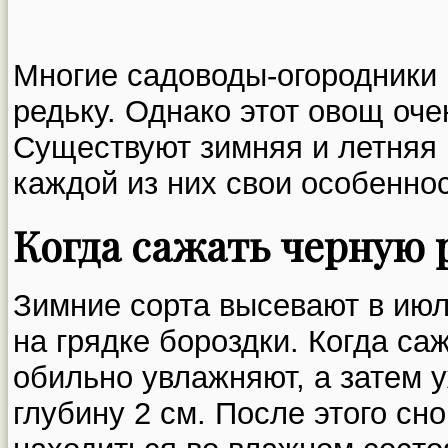
Многие садоводы-огородники н
редьку. Однако этот овощ оче
Существуют зимняя и летняя 
каждой из них свои особенно
Когда сажать черную 
Зимние сорта высевают в июл
на грядке бороздки. Когда са
обильно увлажняют, а затем 
глубину 2 см. После этого сн