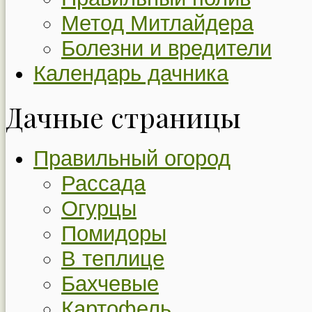
Метод Митлайдера
Болезни и вредители
Календарь дачника
Дачные страницы
Правильный огород
Рассада
Огурцы
Помидоры
В теплице
Бахчевые
Картофель