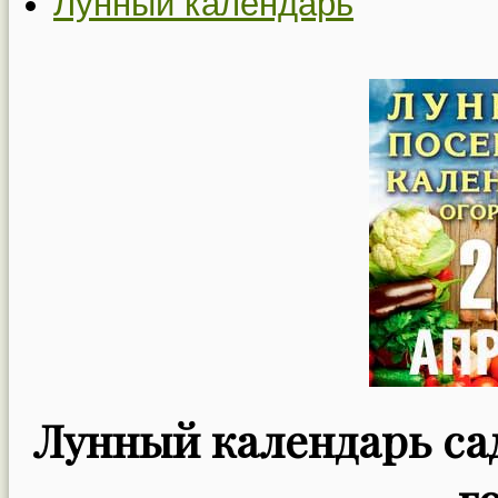
Лунный календарь
Лунный календарь сад