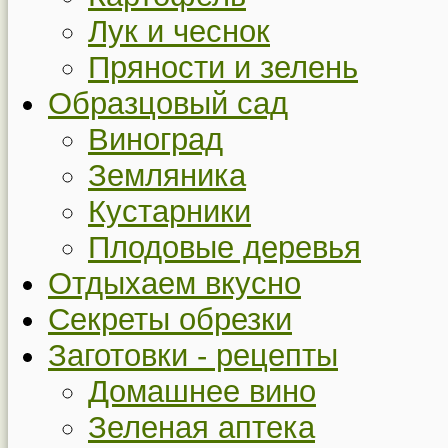
Лук и чеснок
Пряности и зелень
Образцовый сад
Виноград
Земляника
Кустарники
Плодовые деревья
Отдыхаем вкусно
Секреты обрезки
Заготовки - рецепты
Домашнее вино
Зеленая аптека