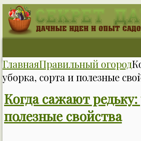
Главная
Правильный огород
К
уборка, сорта и полезные сво
Когда сажают редьку: 
полезные свойства