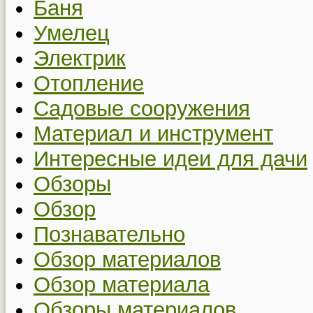
Баня
Умелец
Электрик
Отопление
Садовые сооружения
Материал и инструмент
Интересные идеи для дачи
Обзоры
Обзор
Познавательно
Обзор материалов
Обзор материала
Обзоры материалов