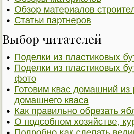
Обзор материалов строите
Статьи партнеров
Выбор читателей
Поделки из пластиковых бу
Поделки из пластиковых бу
фото
Готовим квас домашний из 
домашнего кваса
Как правильно обрезать я
О подсобном хозяйстве, ку
Подробно как сделать вел