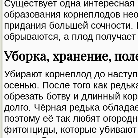
Существует одна интересная 
образования корнеплодов нео
придания большей сочности. 
обрываются, а плод получает
Уборка, хранение, пол
Убирают корнеплод до наступ
осенью. После того как редьк
обрезать ботву и длинный кор
долго. Чёрная редька облада
поэтому её так любят огород
фитонциды, которые убивают