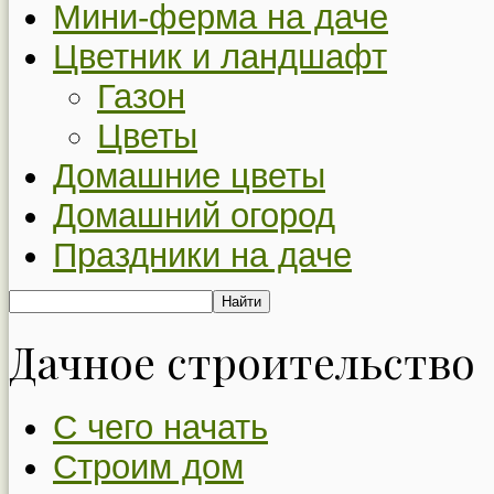
Мини-ферма на даче
Цветник и ландшафт
Газон
Цветы
Домашние цветы
Домашний огород
Праздники на даче
Дачное строительство
С чего начать
Строим дом