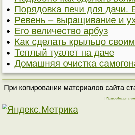
Порядовка печи для дачи. 
Ревень – выращивание и у
Его величество арбуз
Как сделать крыльцо своим
Теплый туалет на даче
Домашняя очистка самогон
При копировании материалов сайта ста
|
Правообладателям