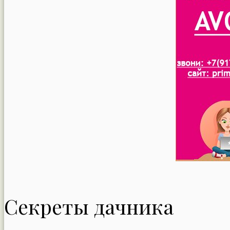
Секреты дачника