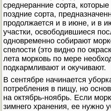
среднеранние сорта, которые
поздние сорта, предназначен
продолжается и в июне, и в 
участки, освободившиеся пос
одновременно собирают морк
спелости (это видно по окрас
лета морковь по мере необхо
подкармливают и окучивают.
В сентябре начинается уборк
потребления в пищу, но осно
на октябрь-ноябрь. Если мор
зимнего хранения, ее нужно 