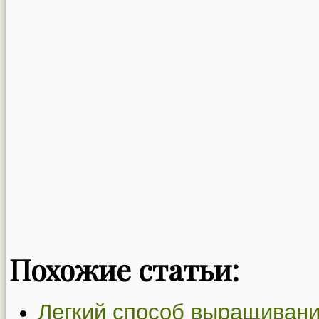
Похожие статьи:
Легкий способ выращивани