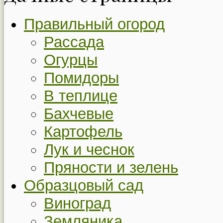
Правильный огород
Рассада
Огурцы
Помидоры
В теплице
Бахчевые
Картофель
Лук и чеснок
Пряности и зелень
Образцовый сад
Виноград
Земляника