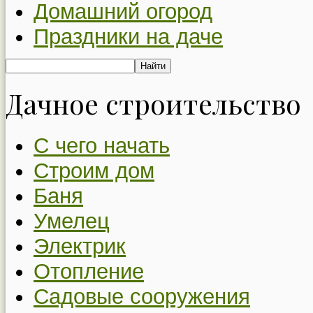
Домашний огород
Праздники на даче
Дачное строительство
С чего начать
Строим дом
Баня
Умелец
Электрик
Отопление
Садовые сооружения