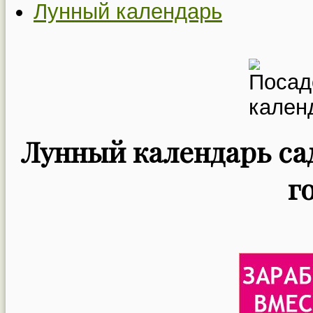
Лунный календарь
Лунный календарь сад
г