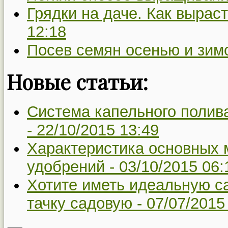
Грядки на даче. Как вырас
12:18
Посев семян осенью и зимо
Новые статьи:
Система капельного полив
-
22/10/2015 13:49
Характеристика основных 
удобрений -
03/10/2015 06:
Хотите иметь идеальную са
тачку садовую -
07/07/2015