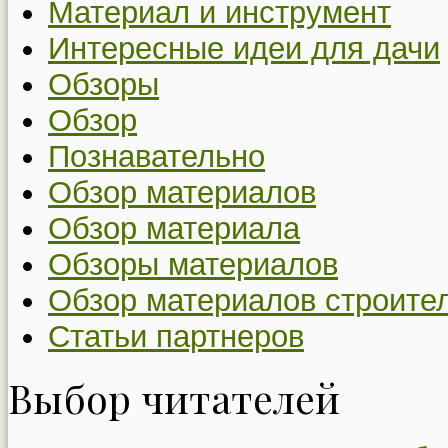
Материал и инструмент
Интересные идеи для дачи
Обзоры
Обзор
Познавательно
Обзор материалов
Обзор материала
Обзоры материалов
Обзор материалов строите
Статьи партнеров
Выбор читателей