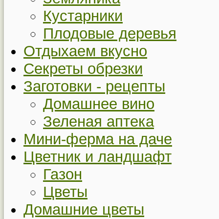
Кустарники
Плодовые деревья
Отдыхаем вкусно
Секреты обрезки
Заготовки - рецепты
Домашнее вино
Зеленая аптека
Мини-ферма на даче
Цветник и ландшафт
Газон
Цветы
Домашние цветы