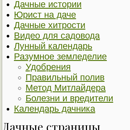
Дачные истории
Юрист на даче
Дачные хитрости
Видео для садовода
Лунный календарь
Разумное земледелие
Удобрения
Правильный полив
Метод Митлайдера
Болезни и вредители
Календарь дачника
Дачные страницы