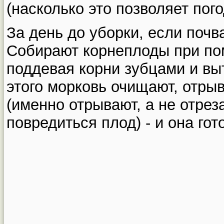
(насколько это позволяет пого
За день до уборки, если почв
Собирают корнеплоды при по
поддевая корни зубцами и вы
этого морковь очищают, отры
(именно отрывают, а не отрез
повредиться плод) - и она гот