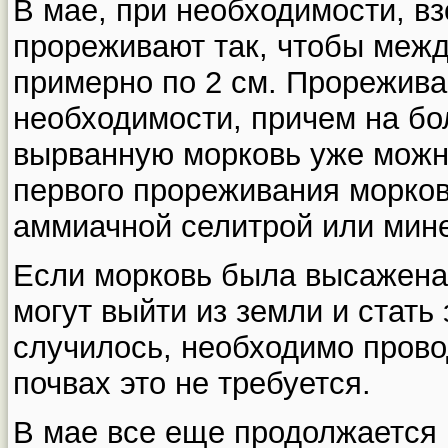
В мае, при необходимости, 
прореживают так, чтобы межд
примерно по 2 см. Прорежива
необходимости, причем на бо
вырванную морковь уже можн
первого прореживания морко
аммиачной селитрой или мин
Если морковь была высажена
могут выйти из земли и стать
случилось, необходимо прово
почвах это не требуется.
В мае все еще продолжается 