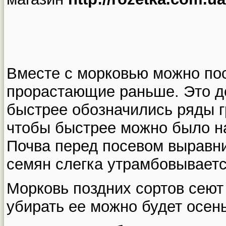
Вместе с морковью можно пос
прорастающие раньше. Это де
быстрее обозначились ряды гр
чтобы быстрее можно было на
Почва перед посевом выравни
семян слегка утрамбовываетс
Морковь поздних сортов сеют
убирать ее можно будет осен