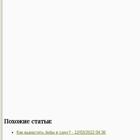
Похожие статьи:
Как вырастить бобы в саду? -
12/02/2012 04:36