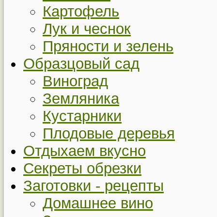
Картофель
Лук и чеснок
Пряности и зелень
Образцовый сад
Виноград
Земляника
Кустарники
Плодовые деревья
Отдыхаем вкусно
Секреты обрезки
Заготовки - рецепты
Домашнее вино