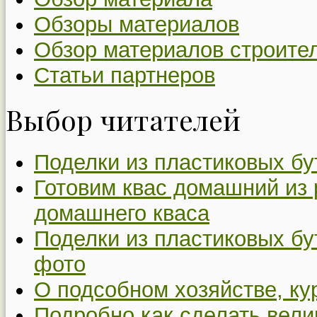
Обзоры материалов
Обзор материалов строите
Статьи партнеров
Выбор читателей
Поделки из пластиковых бу
Готовим квас домашний из 
домашнего кваса
Поделки из пластиковых бу
фото
О подсобном хозяйстве, ку
Подробно как сделать вел