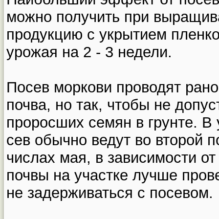
можно получить при выращив
продукцию с укрытием пленко
урожая на 2 - 3 недели.
Посев моркови проводят рано 
почва, но так, чтобы не допу
проросших семян в грунте. В
сев обычно ведут во второй п
числах мая, в зависимости о
почвы на участке лучше пров
не задерживаться с посевом.