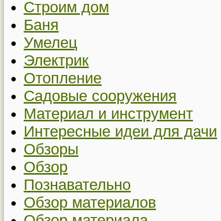
Строим дом
Баня
Умелец
Электрик
Отопление
Садовые сооружения
Материал и инструмент
Интересные идеи для дачи
Обзоры
Обзор
Познавательно
Обзор материалов
Обзор материала