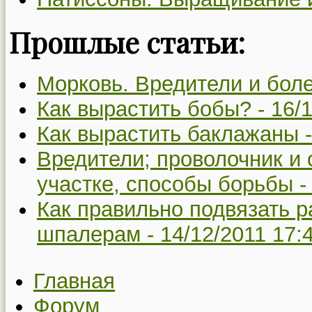
Прошлые статьи:
Морковь. Вредители и боле
Как вырастить бобы? -
16/
Как вырастить баклажаны 
Вредители; проволочник и
участке, способы борьбы 
Как правильно подвязать р
шпалерам -
14/12/2011 17:
Главная
Форум