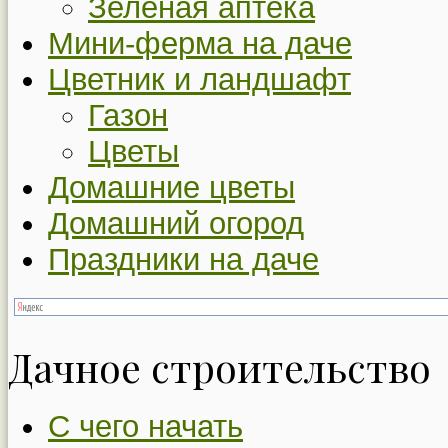
Зеленая аптека
Мини-ферма на даче
Цветник и ландшафт
Газон
Цветы
Домашние цветы
Домашний огород
Праздники на даче
Дачное строительство
С чего начать