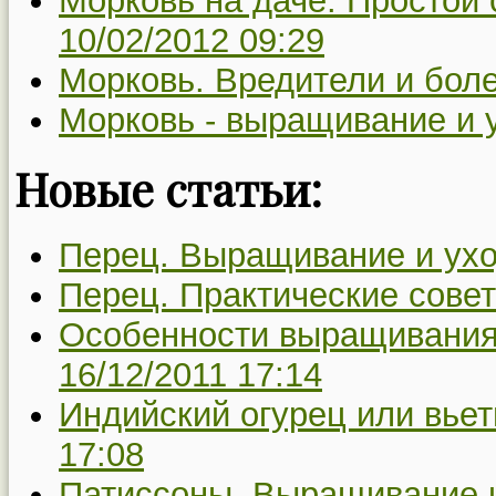
Морковь на даче. Простой 
10/02/2012 09:29
Морковь. Вредители и боле
Морковь - выращивание и 
Новые статьи:
Перец. Выращивание и ухо
Перец. Практические совет
Особенности выращивания 
16/12/2011 17:14
Индийский огурец или вьет
17:08
Патиссоны. Выращивание и