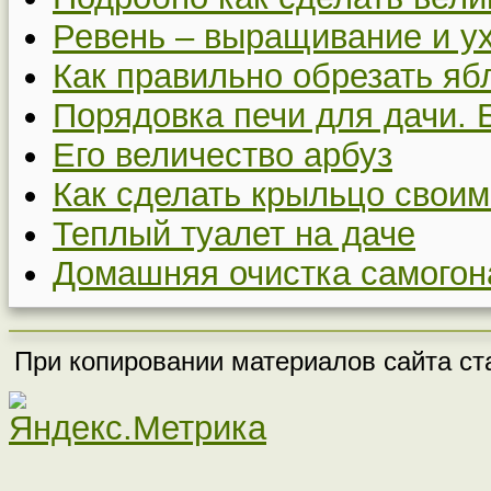
Ревень – выращивание и у
Как правильно обрезать я
Порядовка печи для дачи. 
Его величество арбуз
Как сделать крыльцо своим
Теплый туалет на даче
Домашняя очистка самогон
При копировании материалов сайта ста