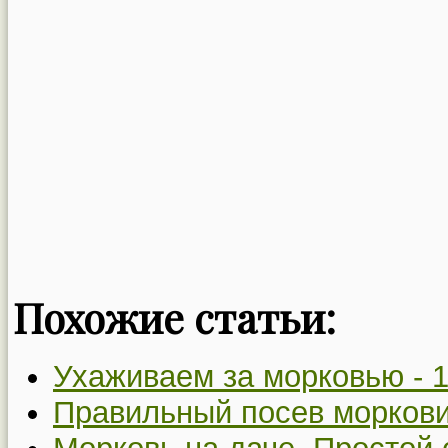
Похожие статьи:
Ухаживаем за морковью -
1
Правильный посев моркови