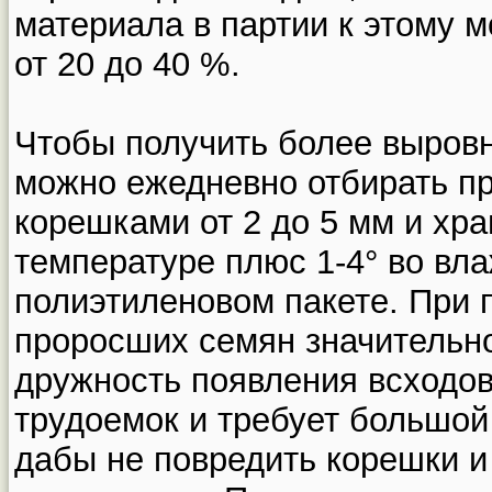
материала в партии к этому 
от 20 до 40 %.
Чтобы получить более выров
можно ежедневно отбирать п
корешками от 2 до 5 мм и хра
температуре плюс 1-4° во вла
полиэтиленовом пакете. При 
проросших семян значительн
дружность появления всходов
трудоемок и требует большой
дабы не повредить корешки и