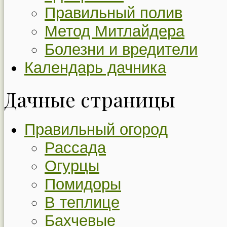
Правильный полив
Метод Митлайдера
Болезни и вредители
Календарь дачника
Дачные страницы
Правильный огород
Рассада
Огурцы
Помидоры
В теплице
Бахчевые