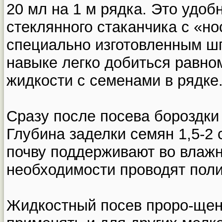
20 мл на 1 м рядка. Это удо
стеклянного стаканчика с «н
специально изготовленным ш
навыке легко добиться равно
жидкости с семенами в рядке
Сразу после посева бороздки
Глубина заделки семян 1,5-2 
почву поддерживают во влажн
необходимости проводят пол
Жидкостный посев проро-ще