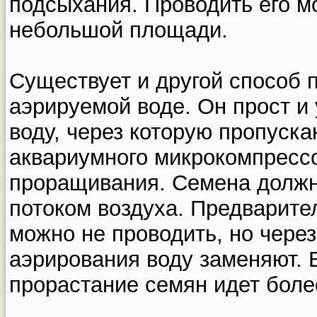
подсыхания. Проводить его м
небольшой площади.
Существует и другой способ 
аэрируемой воде. Он прост и
воду, через которую пропуск
аквариумного микрокомпрессо
проращивания. Семена долж
потоком воздуха. Предварите
можно не проводить, но через
аэрирования воду заменяют. 
прорастание семян идет боле