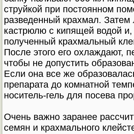
струйкой при постоянном по
разведенный крахмал. Затем
кастрюлю с кипящей водой и,
полученный крахмальный клей
После этого его охлаждают, 
чтобы не допустить образова
Если она все же образовалас
препарата до комнатной темп
носитель-гель для посева пр
Очень важно заранее рассчит
семян и крахмального клейст