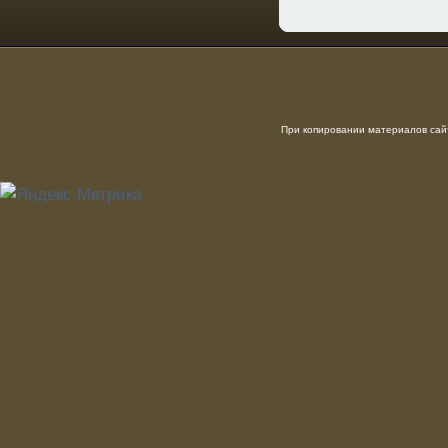
При копировании материалов сайт