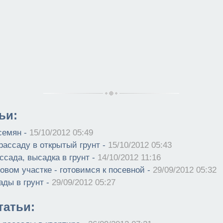
ьи:
семян -
15/10/2012 05:49
рассаду в открытый грунт -
15/10/2012 05:43
сада, высадка в грунт -
14/10/2012 11:16
овом участке - готовимся к посевной -
29/09/2012 05:32
ады в грунт -
29/09/2012 05:27
атьи: