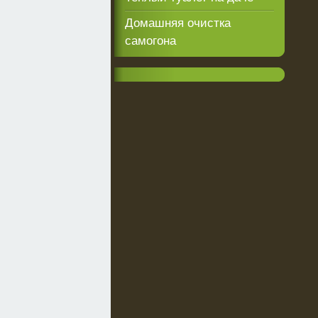
Домашняя очистка
самогона