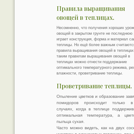
Правила выращивания
овощей в теплицах.
Несомненно, что получения хороших уро
овощей в закрытом грунте не последнюю
играет конструкция, форма и материал с
теплицы. Но ещё более важным считаютс
правила выращивания овощей в теплицах
таким правилам выращивания овощей в
теплицах можно отнести поддержание
оптимального температурного режима, р
влажности, проветривание теплицы.
Проветривание теплицы.
Опыление цветков и образование завя
помидоров происходит только в
случаях, когда в теплице поддержив
оптимальная температура, а цвет
пыльца сухая.
Часто можно видеть, как на двух сос