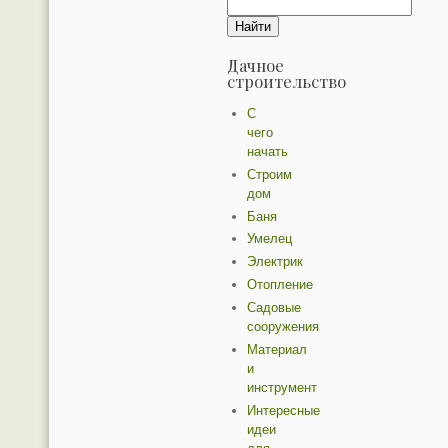
Дачное
строительство
С
чего
начать
Строим
дом
Баня
Умелец
Электрик
Отопление
Садовые
сооружения
Материал
и
инструмент
Интересные
идеи