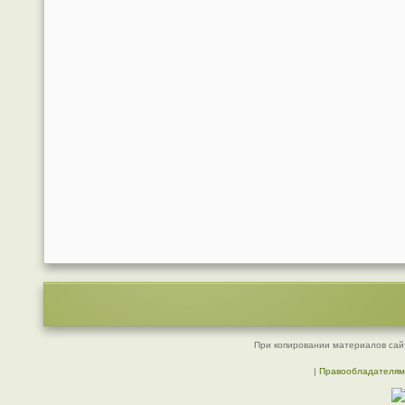
При копировании материалов сайт
|
Правообладателям