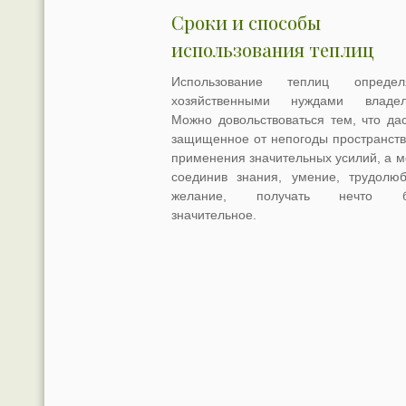
Сроки и способы
использования теплиц
Использование теплиц определя
хозяйственными нуждами владел
Можно довольствоваться тем, что дас
защищенное от непогоды пространств
применения значительных усилий, а м
соединив знания, умение, трудолю
желание, получать нечто б
значительное.