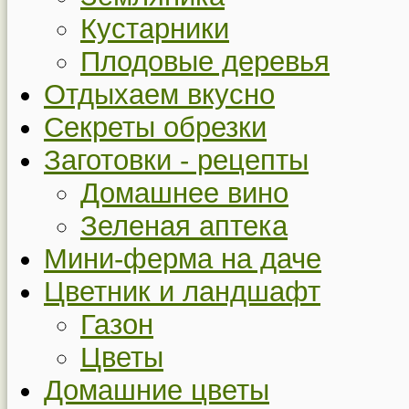
Кустарники
Плодовые деревья
Отдыхаем вкусно
Секреты обрезки
Заготовки - рецепты
Домашнее вино
Зеленая аптека
Мини-ферма на даче
Цветник и ландшафт
Газон
Цветы
Домашние цветы