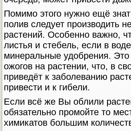
Помимо этого нужно ещё знать
полив следует производить н
растений. Особенно важно, ч
листья и стебель, если в вод
минеральные удобрения. Это
ожогов на растении, что, в с
приведёт к заболеванию раст
привести и к гибели.
Если всё же Вы облили расте
обязательно промойте то мест
химикатов большим количеств