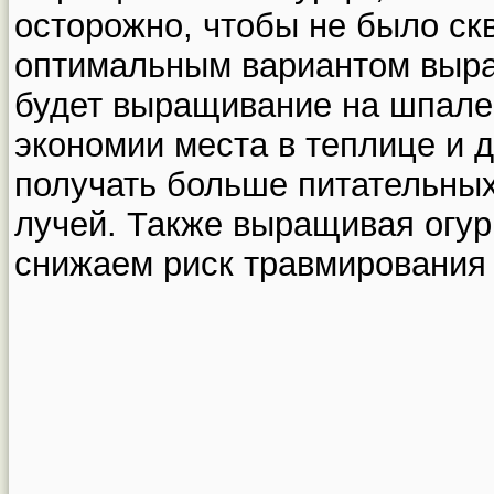
осторожно, чтобы не было скв
оптимальным вариантом выра
будет выращивание на шпалер
экономии места в теплице и 
получать больше питательны
лучей. Также выращивая огу
снижаем риск травмирования 