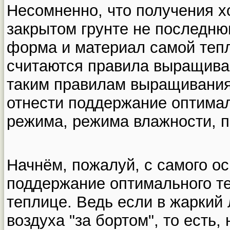
Несомненно, что получения 
закрытом грунте не последню
форма и материал самой теп
считаются правила выращива
таким правилам выращивания
отнести поддержание оптимал
режима, режима влажности, п
Начнём, пожалуй, с самого ос
поддержание оптимального т
теплице. Ведь если в жаркий
воздуха "за бортом", то есть,