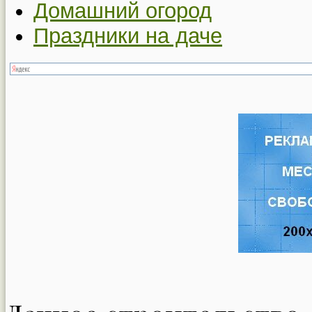
Домашний огород
Праздники на даче