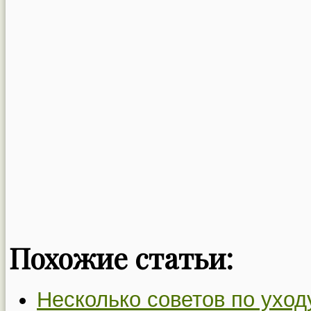
Похожие статьи:
Несколько советов по уход