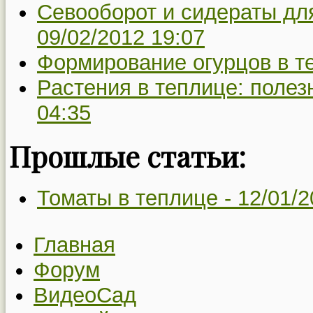
Севооборот и сидераты для
09/02/2012 19:07
Формирование огурцов в т
Растения в теплице: полез
04:35
Прошлые статьи:
Томаты в теплице -
12/01/2
Главная
Форум
ВидеоСад