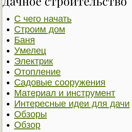
Дачное строительство
С чего начать
Строим дом
Баня
Умелец
Электрик
Отопление
Садовые сооружения
Материал и инструмент
Интересные идеи для дачи
Обзоры
Обзор