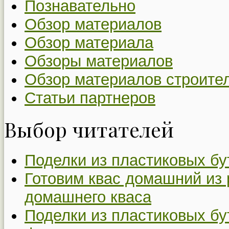
Познавательно
Обзор материалов
Обзор материала
Обзоры материалов
Обзор материалов строите
Статьи партнеров
Выбор читателей
Поделки из пластиковых бу
Готовим квас домашний из 
домашнего кваса
Поделки из пластиковых бу