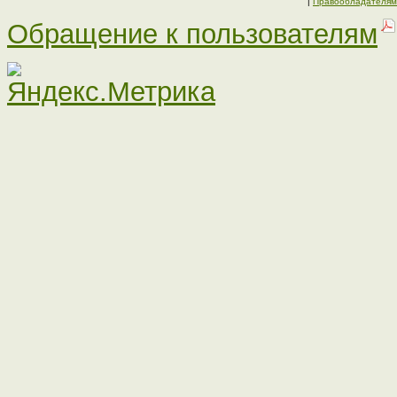
|
Правообладателям
Обращение к пользователям