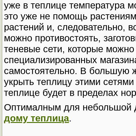
уже в теплице температура м
это уже не помощь растениям,
растений и, следовательно, в
можно противостоять, загото
теневые сети, которые можно 
специализированных магазина
самостоятельно. В большую 
укрыть теплицу этими сетями 
теплице будет в пределах но
Оптималным для небольшой 
дому теплица
.