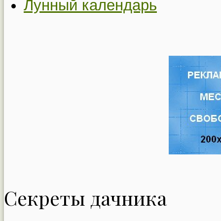
Лунный календарь
Секреты дачника