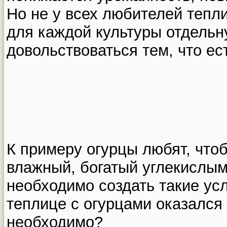
Но не у всех любителей тепл
для каждой культуры отдельн
довольствоваться тем, что ес
К примеру огурцы любят, что
влажный, богатый углекислым 
необходимо создать такие усл
теплице с огурцами оказался 
необходимо?