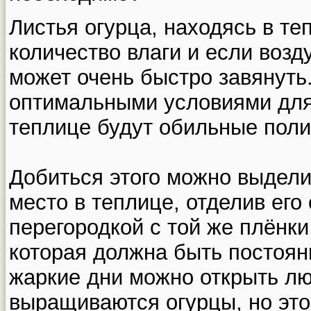
Листья огурца, находясь в т
количество влаги и если возду
может очень быстро завянуть
оптимальными условиями для
теплице будут обильные поли
Добиться этого можно выдели
место в теплице, отделив его
перегородкой с той же плёнки
которая должна быть постоян
жаркие дни можно открыть лю
выращиваются огурцы, но это