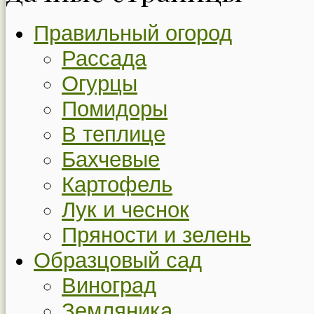
Правильный огород
Рассада
Огурцы
Помидоры
В теплице
Бахчевые
Картофель
Лук и чеснок
Пряности и зелень
Образцовый сад
Виноград
Земляника