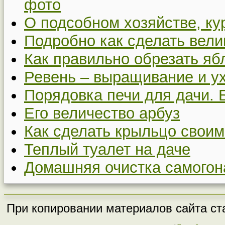
фото
О подсобном хозяйстве, ку
Подробно как сделать вел
Как правильно обрезать я
Ревень – выращивание и у
Порядовка печи для дачи. 
Его величество арбуз
Как сделать крыльцо своим
Теплый туалет на даче
Домашняя очистка самогон
При копировании материалов сайта ста