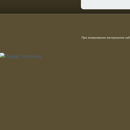
При копировании материалов сайт