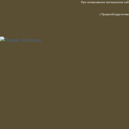
При копировании материалов сайт
|
Правообладателям