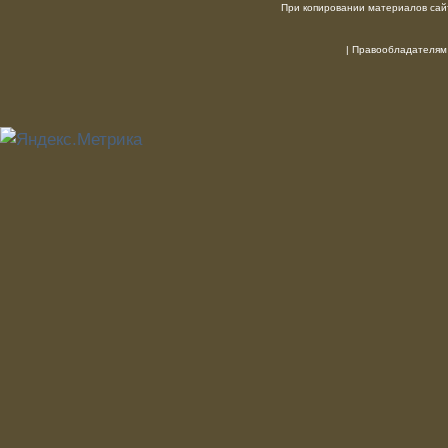
При копировании материалов сайт
|
Правообладателям