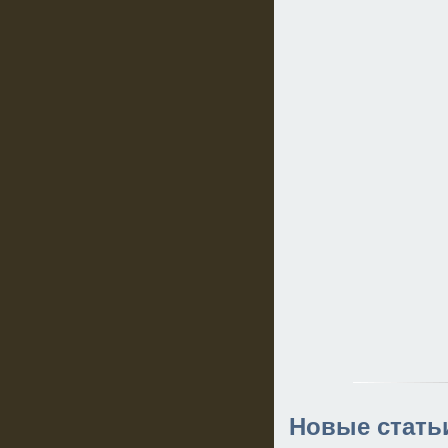
Новые стать