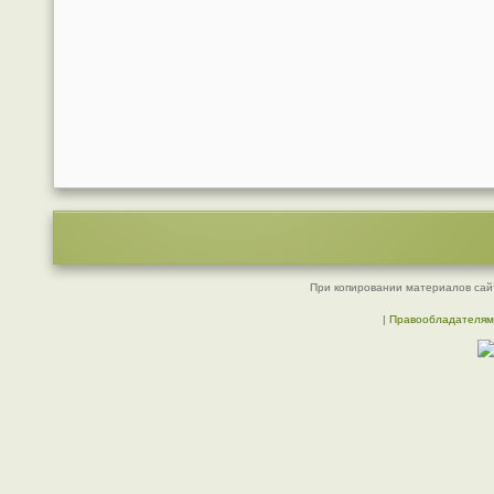
При копировании материалов сайт
|
Правообладателям