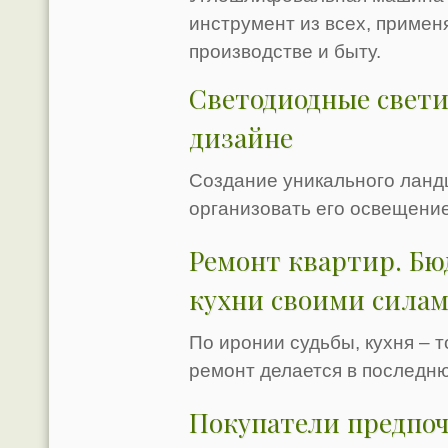
инструмент из всех, примен
производстве и быту.
Светодиодные свет
дизайне
Создание уникального ландш
организовать его освещение
Ремонт квартир. Б
кухни своими сила
По иронии судьбы, кухня – т
ремонт делается в последн
Покупатели предпо