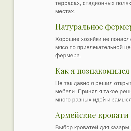
террасах, стадионных полях
местах.
Натуральное фермер
Хорошие хозяйки не понасл
мясо по привлекательной це
фермера.
Как я познакомился
Не так давно я решил откры
мебели. Принял я такое реш
много разных идей и замысл
Армейские кровати
Выбор кроватей для казарм