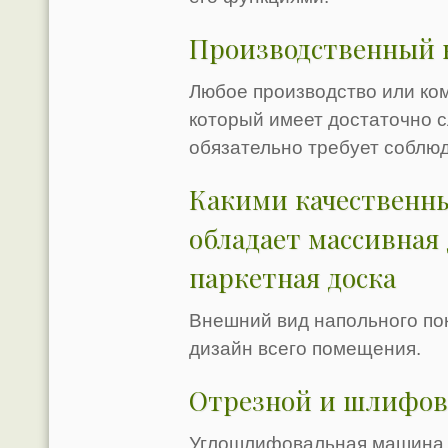
Производственный 
Любое производство или ком
который имеет достаточно 
обязательно требует соблю
Какими качественн
обладает массивная 
паркетная доска
Внешний вид напольного по
дизайн всего помещения.
Отрезной и шлифов
Углошлифовальная машина 