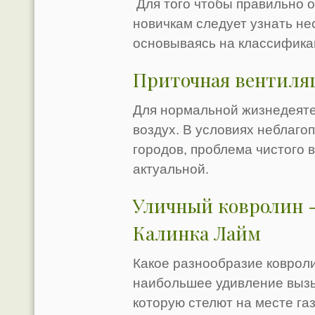
Для того чтобы правильно 
новичкам следует узнать не
основываясь на классифик
Приточная вентиля
Для нормальной жизнедеяте
воздух. В условиях неблаго
городов, проблема чистого 
актуальной.
Уличный ковролин -
Калинка Лайм
Какое разнообразие ковроли
наибольшее удивление вызы
которую стелют на месте газ