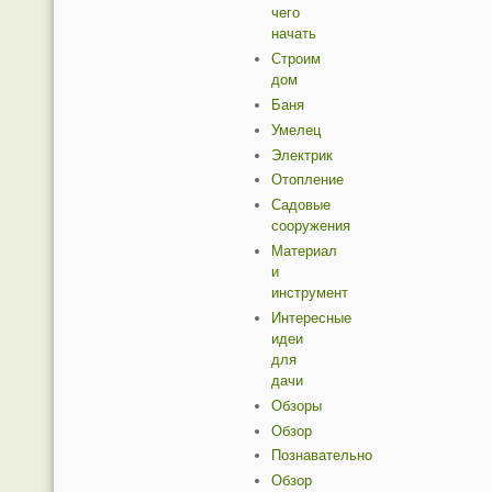
чего
начать
Строим
дом
Баня
Умелец
Электрик
Отопление
Садовые
сооружения
Материал
и
инструмент
Интересные
идеи
для
дачи
Обзоры
Обзор
Познавательно
Обзор