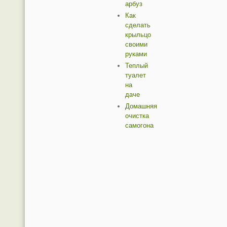
арбуз
Как
сделать
крыльцо
своими
руками
Теплый
туалет
на
даче
Домашняя
очистка
самогона