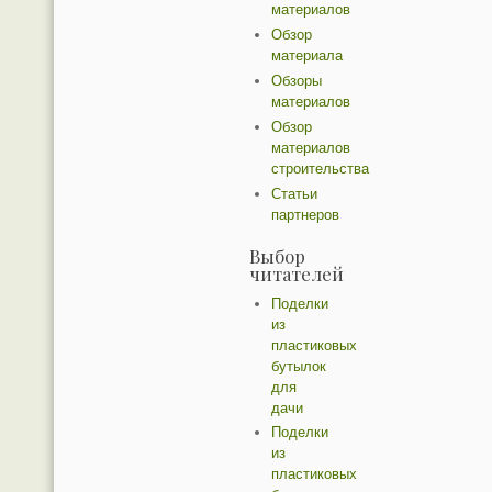
материалов
Обзор
материала
Обзоры
материалов
Обзор
материалов
строительства
Статьи
партнеров
Выбор
читателей
Поделки
из
пластиковых
бутылок
для
дачи
Поделки
из
пластиковых