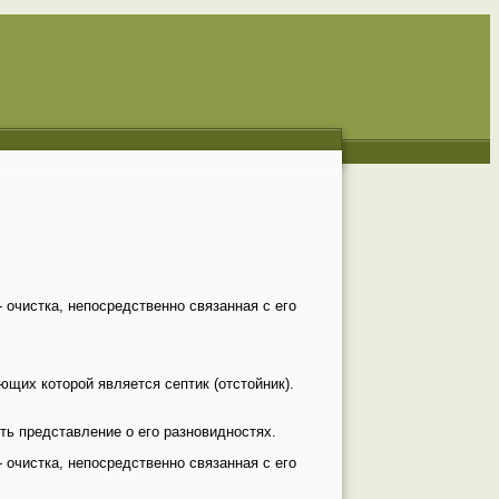
 очистка, непосредственно связанная с его
ющих которой является септик (отстойник).
ть представление о его разновидностях.
 очистка, непосредственно связанная с его