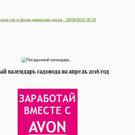
ска тик и белая паркетная доска -
19/04/2015 08:20
й календарь садовода на апрель 2016 год