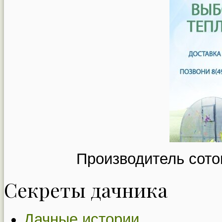
Производитель сото
Секреты дачника
Дачные истории