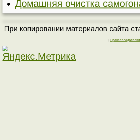
Домашняя очистка самогон
При копировании материалов сайта ста
|
Правообладателям