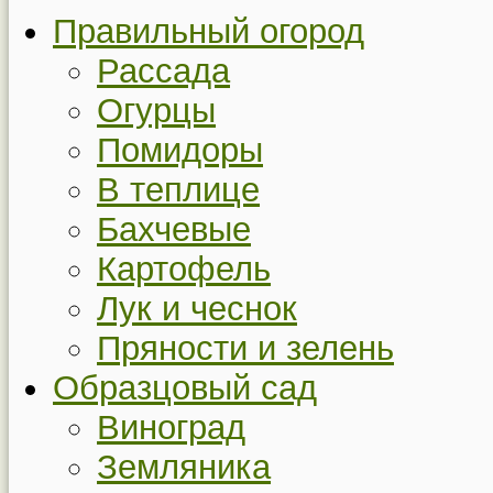
Правильный огород
Рассада
Огурцы
Помидоры
В теплице
Бахчевые
Картофель
Лук и чеснок
Пряности и зелень
Образцовый сад
Виноград
Земляника