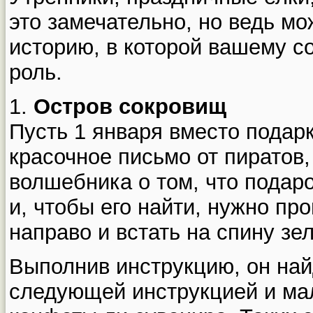
это замечательно, но ведь м
историю, в которой вашему с
роль.
1.
Остров сокровищ
Пусть 1 января вместо подар
красочное письмо от пиратов,
волшебника о том, что подар
и, чтобы его найти, нужно пр
направо и встать на спину зе
Выполнив инструкцию, он най
следующей инструкцией и ма