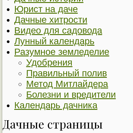
Юрист на даче
Дачные хитрости
Видео для садовода
Лунный календарь
Разумное земледелие
Удобрения
Правильный полив
Метод Митлайдера
Болезни и вредители
Календарь дачника
Дачные страницы