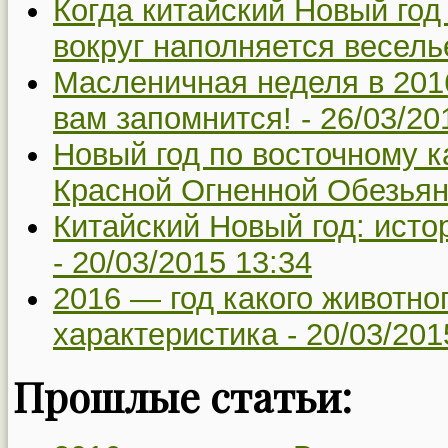
Когда китайский Новый год 
вокруг наполняется весель
Масленичная неделя в 2016
вам запомнится! -
26/03/20
Новый год по восточному к
Красной Огненной Обезьян
Китайский Новый год: исто
-
20/03/2015 13:34
2016 — год какого животно
характеристика -
20/03/201
Прошлые статьи: