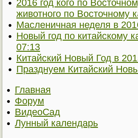
2016 год кого по Восточном
животного по Восточному 
Масленичная неделя в 2016
Новый год по китайскому 
07:13
Китайский Новый Год в 201
Празднуем Китайский Новы
Главная
Форум
ВидеоСад
Лунный календарь