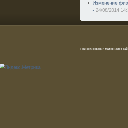
Изменение физ
-
24/08/2014 14:
При копировании материалов сайт