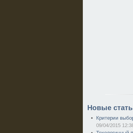
Новые стать
Критерии выбор
09/04/2015 12:3
Техологичный 