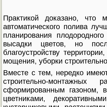
Практикой доказано, что 
автоматического полива луч
планирования плодородного
высадки цветов, но пос
благоустройству территории,
мощения, уборки строительной
Вместе с тем, нередко имею
строительно-монтажных
сформированным газоном, 
цветниками, декоративны