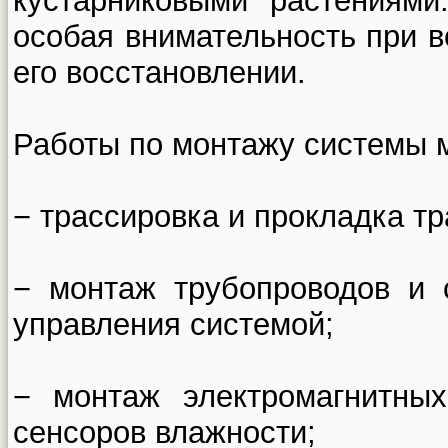
кустарниковыми растениями
особая внимательность при в
его восстановлении.
Работы по монтажу системы м
− трассировка и прокладка т
− монтаж трубопроводов и 
управления системой;
− монтаж электромагнитных
сенсоров влажности;