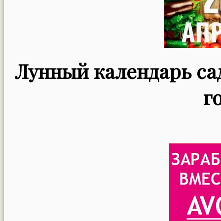
Лунный календарь сад
г