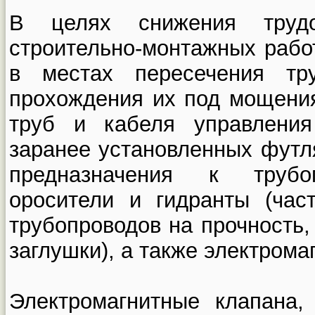
В целях снижения трудо
строительно-монтажных рабо
в местах пересечения тр
прохождения их под мощени
труб и кабеля управления
заранее установленных футля
предназначения к трубо
оросители и гидранты (час
трубопроводов на прочность,
заглушки), а также электрома
Электромагнитные клапана,