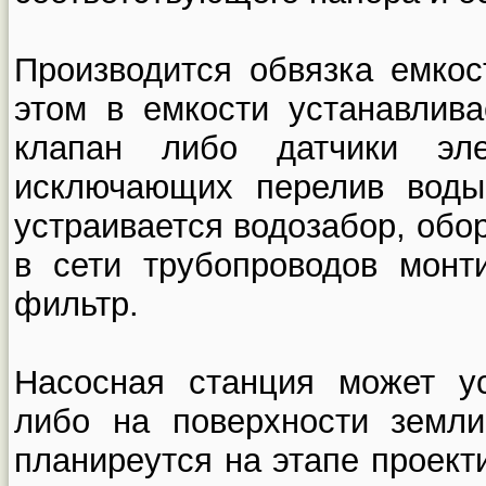
Производится обвязка емкос
этом в емкости устанавлив
клапан либо датчики эле
исключающих перелив воды
устраивается водозабор, обо
в сети трубопроводов монт
фильтр.
Насосная станция может ус
либо на поверхности земли
планиреутся на этапе проек