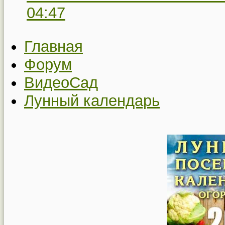
04:47
Главная
Форум
ВидеоСад
Лунный календарь