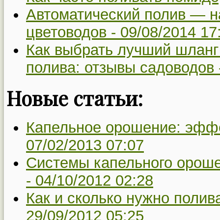
Автоматический полив — 
цветоводов -
09/08/2014 17
Как выбрать лучший шланг
полива: отзывы садоводов
Новые статьи:
Капельное орошение: эффе
07/02/2013 07:07
Системы капельного ороше
-
04/10/2012 02:28
Как и сколько нужно полив
29/09/2012 05:25