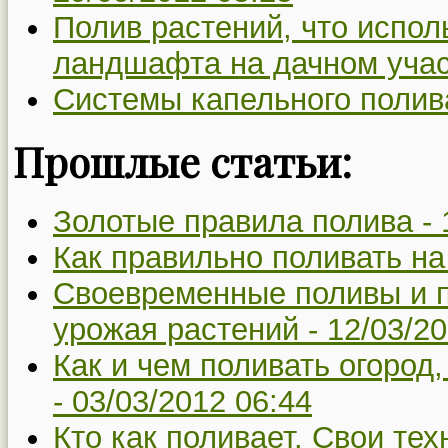
Полив растений, что испол
ландшафта на дачном учас
Системы капельного полив
Прошлые статьи:
Золотые правила полива -
Как правильно поливать на
Своевременные поливы и п
урожая растений -
12/03/20
Как и чем поливать огород
-
03/03/2012 06:44
Кто как поливает. Свои тех