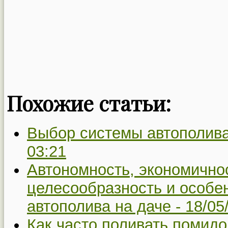
Похожие статьи:
Выбор системы автополива
03:21
Автономность, экономично
целесообразность и особе
автополива на даче -
18/05
Как часто поливать помид