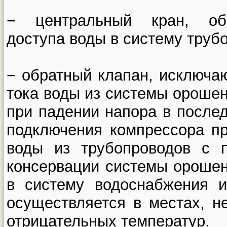
− центральный кран, об
доступа воды в систему труб
− обратный клапан, исключа
тока воды из системы ороше
при падении напора в после
подключения компрессора п
воды из трубопроводов с 
консервации системы орошен
в систему водоснабжения 
осуществляется в местах, н
отрицательных температур.