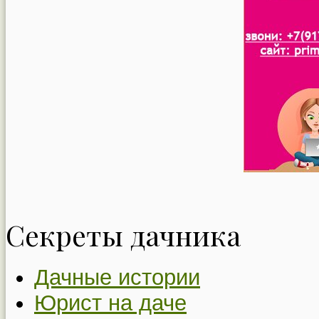
Секреты дачника
Дачные истории
Юрист на даче