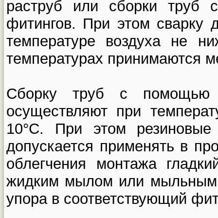
раструб или сборки труб 
фитингов. При этом сварку 
температуре воздуха не ни
температурах принимаются ме
Сборку труб с помощью 
осуществляют при температ
10°С. При этом резиновые
допускается применять в пр
облегчения монтажа гладки
жидким мылом или мыльным 
упора в соответствующий фит