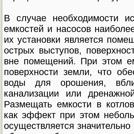
В случае необходимости ис
емкостей и насосов наиболе
их установки является поме
острых выступов, поверхнос
вне помещений. При этом е
поверхности земли, что обе
воды для орошения, вбл
канализации или дренажно
Размещать емкости в котлов
как эффект при этом неболь
осуществляется значительно 