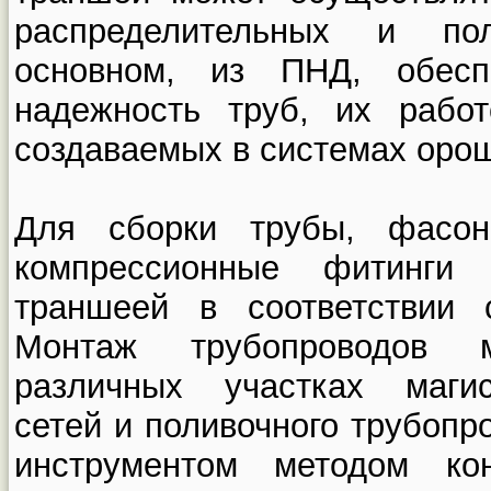
распределительных и по
основном, из ПНД, обеспе
надежность труб, их работ
создаваемых в системах оро
Для сборки трубы, фасо
компрессионные фитинги
траншеей в соответствии 
Монтаж трубопроводов 
различных участках магис
сетей и поливочного трубопр
инструментом методом кон