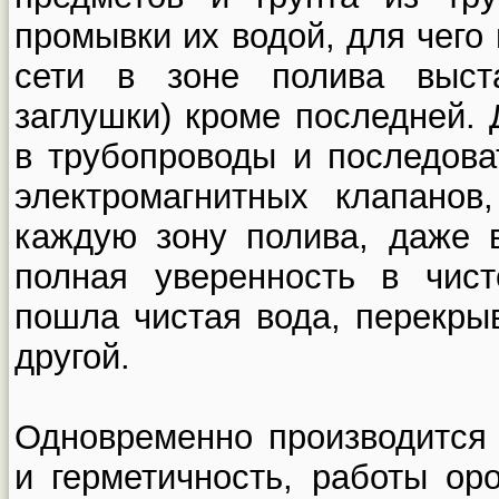
промывки их водой, для чего
сети в зоне полива выст
заглушки) кроме последней.
в трубопроводы и последов
электромагнитных клапанов
каждую зону полива, даже 
полная уверенность в чист
пошла чистая вода, перекры
другой.
Одновременно производится 
и герметичность, работы ор