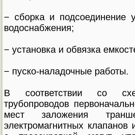
− сборка и подсоединение 
водоснабжения;
− установка и обвязка емкост
− пуско-наладочные работы.
В соответствии со схе
трубопроводов первоначальн
мест заложения транше
электромагнитных клапанов 