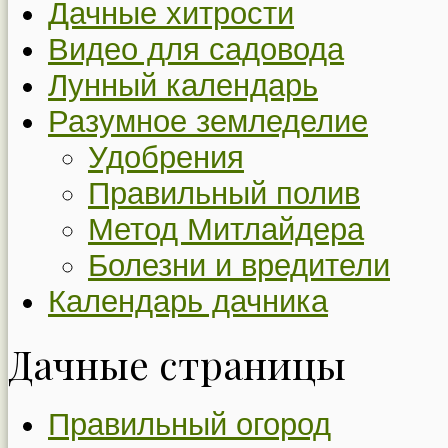
Дачные хитрости
Видео для садовода
Лунный календарь
Разумное земледелие
Удобрения
Правильный полив
Метод Митлайдера
Болезни и вредители
Календарь дачника
Дачные страницы
Правильный огород