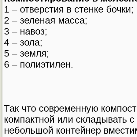
1 – отверстия в стенке бочки;
2 – зеленая масса;
3 – навоз;
4 – зола;
5 – земля;
6 – полиэтилен.
Так что современную компост
компактной или складывать с
небольшой контейнер вместим