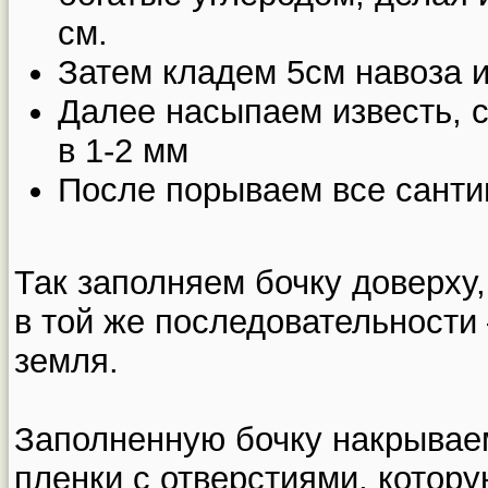
см.
Затем кладем 5см навоза и
Далее насыпаем известь, 
в 1-2 мм
После порываем все санти
Так заполняем бочку доверху
в той же последовательности 
земля.
Заполненную бочку накрывае
пленки с отверстиями, котор