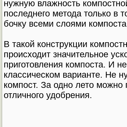
нужную влажность компостно
последнего метода только в т
бочку всеми слоями компоста
В такой конструкции компостн
происходит значительное уск
приготовления компоста. И не 
классическом варианте. Не н
компост. За одно лето можно 
отличного удобрения.