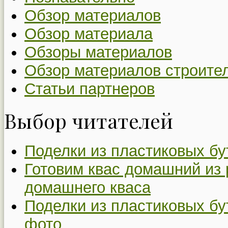
Обзор материалов
Обзор материала
Обзоры материалов
Обзор материалов строите
Статьи партнеров
Выбор читателей
Поделки из пластиковых бу
Готовим квас домашний из 
домашнего кваса
Поделки из пластиковых бу
фото