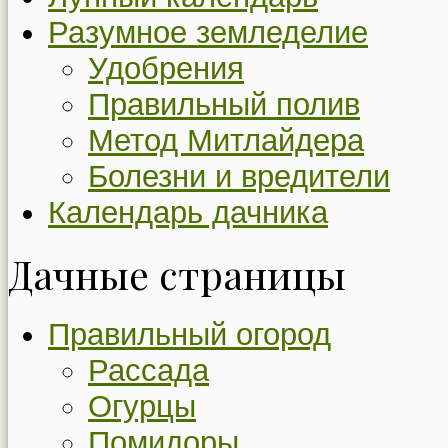
Разумное земледелие
Удобрения
Правильный полив
Метод Митлайдера
Болезни и вредители
Календарь дачника
Дачные страницы
Правильный огород
Рассада
Огурцы
Помидоры