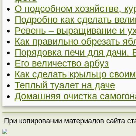
О подсобном хозяйстве, ку
Подробно как сделать вел
Ревень – выращивание и у
Как правильно обрезать я
Порядовка печи для дачи. 
Его величество арбуз
Как сделать крыльцо своим
Теплый туалет на даче
Домашняя очистка самогон
При копировании материалов сайта ста