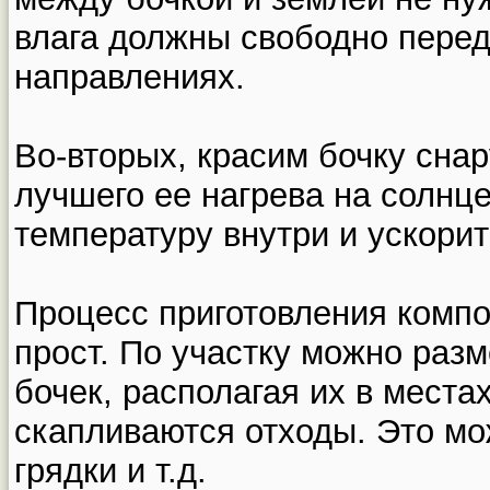
влага должны свободно перед
направлениях.
Во-вторых, красим бочку сна
лучшего ее нагрева на солнце
температуру внутри и ускори
Процесс приготовления компо
прост. По участку можно разм
бочек, располагая их в местах
скапливаются отходы. Это мо
грядки и т.д.