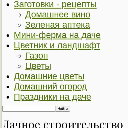
Заготовки - рецепты
Домашнее вино
Зеленая аптека
Мини-ферма на даче
Цветник и ландшафт
Газон
Цветы
Домашние цветы
Домашний огород
Праздники на даче
Дачное строительство