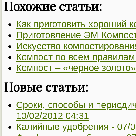
Похожие статьи:
Как приготовить хороший к
Приготовление ЭМ-Компос
Искусство компостировани
Компост по всем правилам
Компост – «черное золото»
Новые статьи:
Сроки, способы и периодич
10/02/2012 04:31
Калийные удобрения -
07/0