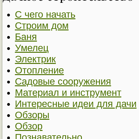
С чего начать
Строим дом
Баня
Умелец
Электрик
Отопление
Садовые сооружения
Материал и инструмент
Интересные идеи для дачи
Обзоры
Обзор
Познавательно