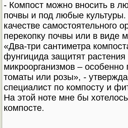
- Компост можно вносить в лю
почвы и под любые культуры.
качестве самостоятельного о
перекопку почвы или в виде м
«Два-три сантиметра компост
фунгицида защитят растения 
микроорганизмов – особенно
томаты или розы», - утвержд
специалист по компосту и фи
На этой ноте мне бы хотелось
компосте.