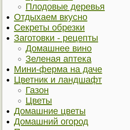
Плодовые деревья
Отдыхаем вкусно
Секреты обрезки
Заготовки - рецепты
Домашнее вино
Зеленая аптека
Мини-ферма на даче
Цветник и ландшафт
Газон
Цветы
Домашние цветы
Домашний огород