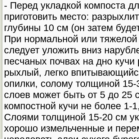
- Перед укладкой компоста д
приготовить место: разрыхлит
глубины 10 см (он затем буде
При нормальной или тяжелой 
следует уложить вниз нарубле
песчаных почвах на дно кучи
рыхлый, легко впитывающийс
опилки, солому толщиной 15-
слоев может быть от 5 до 25
компостной кучи не более 1-1,
Слоями толщиной 15-20 см у
хорошо измельченные и пере