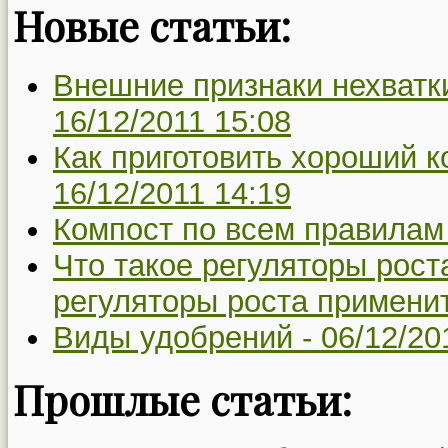
Новые статьи:
Внешние признаки нехватки
16/12/2011 15:08
Как приготовить хороший к
16/12/2011 14:19
Компост по всем правилам
Что такое регуляторы рост
регуляторы роста применит
Виды удобрений -
06/12/20
Прошлые статьи: