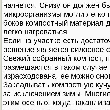
начнется. Снизу он должен бы
микроорганизмы могли легко п
боков компостный материал 
легко нагреваться.
Если на участке есть достат
решение является силосное с
Свежий собранный компост, 
размещаются в таком случае 
израсходована, ее можно сно
Закладывать компостную кучу
за исключением зимы. Многие
этим осенью, когда накаплив