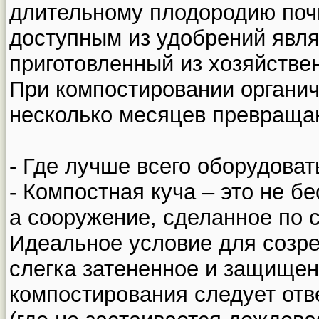
длительному плодородию по
доступным из удобрений явля
приготовленный из хозяйстве
При компостировании органич
несколько месяцев превращаю
- Где лучше всего оборудоват
- Компостная куча – это не б
а сооружение, сделанное по 
Идеальное условие для созре
слегка затененное и защищен
компостирования следует от