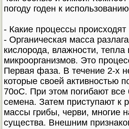
погоду годен к использованию
- Какие процессы происходят
- Органическая масса разлаг
кислорода, влажности, тепла
микроорганизмов. Это процес
Первая фаза. В течение 2-х н
которые своей активностью 
70оС. При этом погибают все
семена. Затем приступают к 
массы грибы, черви, многие 
существа. Внешним признако