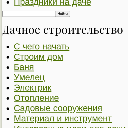
Праздники на даче
Дачное строительство
С чего начать
Строим дом
Баня
Умелец
Электрик
Отопление
Садовые сооружения
Материал и инструмент