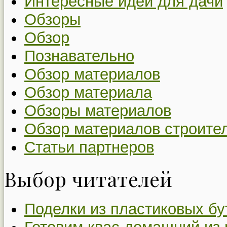
Интересные идеи для дачи
Обзоры
Обзор
Познавательно
Обзор материалов
Обзор материала
Обзоры материалов
Обзор материалов строите
Статьи партнеров
Выбор читателей
Поделки из пластиковых бу