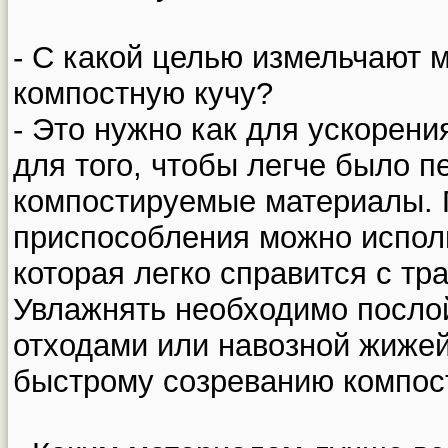
- С какой целью измельчают 
компостную кучу?
- Это нужно как для ускорени
для того, чтобы легче было 
компостируемые материалы. 
приспособления можно исполь
которая легко справится с тр
Увлажнять необходимо посл
отходами или навозной жижей
быстрому созреванию компос