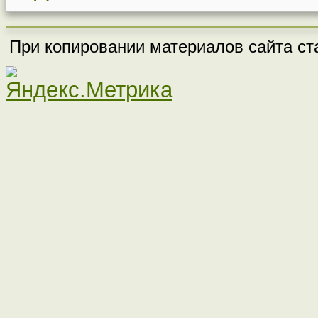
При копировании материалов сайта ста