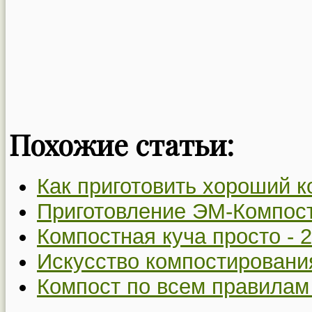
Похожие статьи:
Как приготовить хороший к
Приготовление ЭМ-Компос
Компостная куча просто -
2
Искусство компостировани
Компост по всем правилам