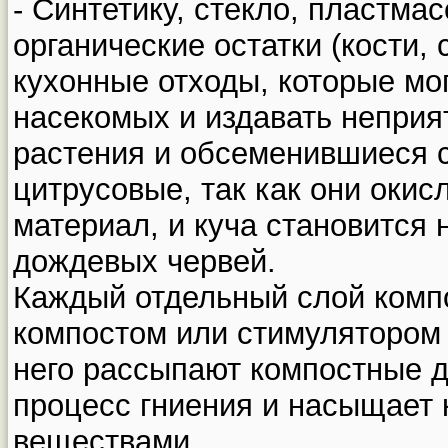
- Синтетику, стекло, пластма
органические остатки (кости, 
кухонные отходы, которые мо
насекомых и издавать неприя
растения и обсеменившиеся с
цитрусовые, так как они оки
материал, и куча становится
дождевых червей.
Каждый отдельный слой комп
компостом или стимулятором 
него рассыпают компостные д
процесс гниения и насыщает
веществами.