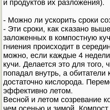
и продуктов их разложения).
- Можно ли ускорить сроки с
- Эти сроки, как сказано выше
заложенных в компостную куч
гниения происходит в середин
можно, если каждые 4 недел
кучи. Делается это для того,
попадал внутрь, а обитатели
достаточно кислорода. Пере
эффективно летом.
Весной и летом созревание к
чем осенью и зимой. Компост