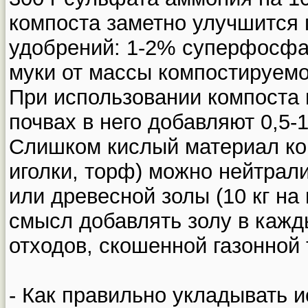
компоста заметно улучшится
удобрений: 1-2% суперфосфа
муки от массы компостируемо
При использовании компоста 
почвах в него добавляют 0,5-
Слишком кислый материал ко
иголки, торф) можно нейтрал
или древесной золы (10 кг на 
смысл добавлять золу в каж
отходов, скошенной газонной 
- Как правильно укладывать 