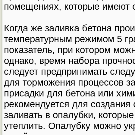
помещениях, которые имеют с
Когда же заливка бетона прои
температурным режимом 5 гр
показатель, при котором мож
однако, время набора прочно
следует предпринимать след
для торможения процессов з
присадки для бетона или хим
рекомендуется для создания 
заливать в опалубки, которы
утеплить. Опалубку можно ук