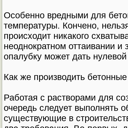
Особенно вредными для бето
температуры. Кончено, нельзя
происходит никакого схватыва
неоднократном оттаивании и 
опалубку может дать нулевой 
Как же производить бетонные
Работая с растворами для со
очередь следует выполнять о
существующие в строительст