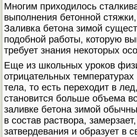
Многим приходилось сталкив
выполнения бетонной стяжки,
Заливка бетона зимой сущест
подобной работы, которую вы
требует знания некоторых ос
Еще из школьных уроков физи
отрицательных температурах
тела, то есть переходит в лед
становится больше объема во
заливке бетона зимой обычн
в состав раствора, замерзает
затвердевания и образует в с