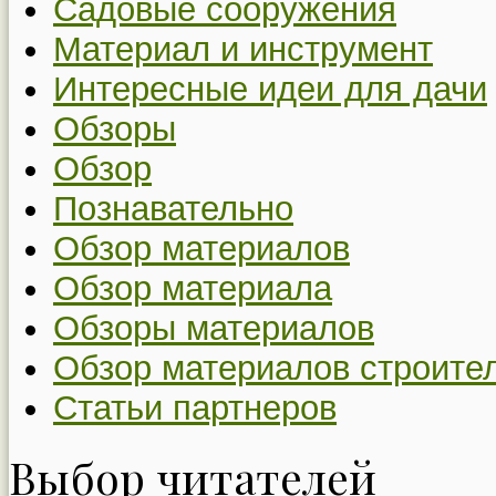
Садовые сооружения
Материал и инструмент
Интересные идеи для дачи
Обзоры
Обзор
Познавательно
Обзор материалов
Обзор материала
Обзоры материалов
Обзор материалов строите
Статьи партнеров
Выбор читателей