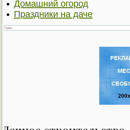
Домашний огород
Праздники на даче
Дачное строительство