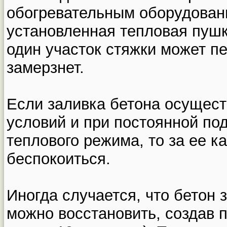
обогревательным оборудован
установленная тепловая пушк
один участок стяжки может пе
замерзнет.
Если заливка бетона осущес
условий и при постоянной под
теплового режима, то за ее к
беспокоиться.
Иногда случается, что бетон 
можно восстановить, создав 