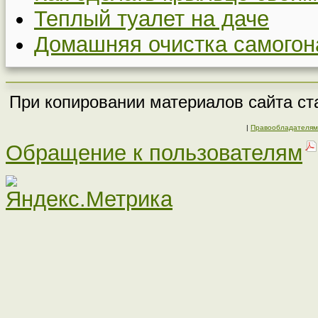
Теплый туалет на даче
Домашняя очистка самогон
При копировании материалов сайта ста
|
Правообладателям
Обращение к пользователям