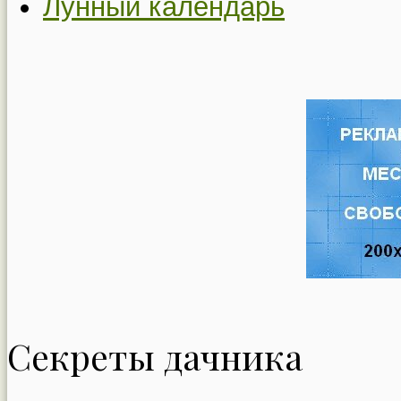
Лунный календарь
Секреты дачника