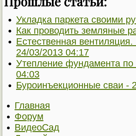
Прошлые статьи:
Укладка паркета своими р
Как проводить земляные р
Естественная вентиляция. 
24/03/2013 04:17
Утепление фундамента по 
04:03
Буроинъекционные сваи -
Главная
Форум
ВидеоСад