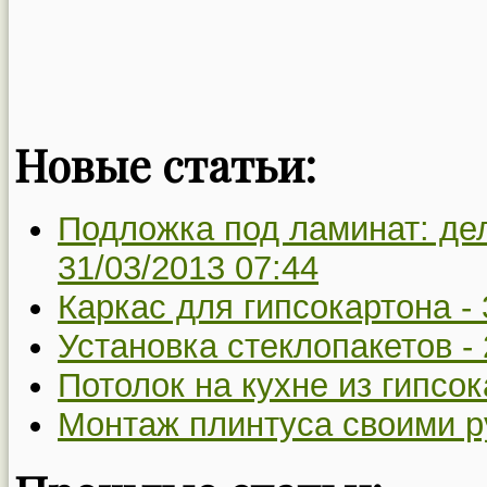
Новые статьи:
Подложка под ламинат: де
31/03/2013 07:44
Каркас для гипсокартона -
Установка стеклопакетов -
Потолок на кухне из гипсо
Монтаж плинтуса своими р