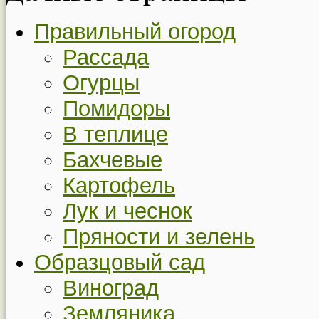
Правильный огород
Рассада
Огурцы
Помидоры
В теплице
Бахчевые
Картофель
Лук и чеснок
Пряности и зелень
Образцовый сад
Виноград
Земляника