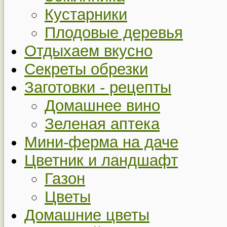
Кустарники
Плодовые деревья
Отдыхаем вкусно
Секреты обрезки
Заготовки - рецепты
Домашнее вино
Зеленая аптека
Мини-ферма на даче
Цветник и ландшафт
Газон
Цветы
Домашние цветы