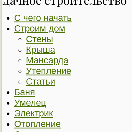
С чего начать
Строим дом
Стены
Крыша
Мансарда
Утепление
Статьи
Баня
Умелец
Электрик
Отопление