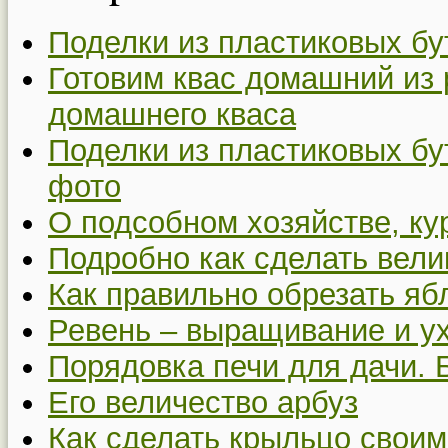
Поделки из пластиковых бу
Готовим квас домашний из 
домашнего кваса
Поделки из пластиковых бу
фото
О подсобном хозяйстве, ку
Подробно как сделать вел
Как правильно обрезать я
Ревень – выращивание и у
Порядовка печи для дачи. 
Его величество арбуз
Как сделать крыльцо своим