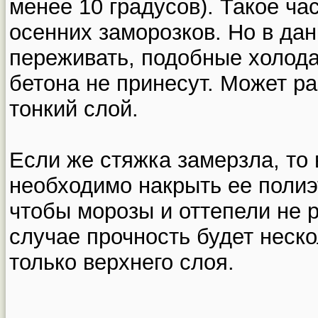
менее 10 градусов). Такое ча
осенних заморозков. Но в да
переживать, подобные холода
бетона не принесут. Может р
тонкий слой.
Если же стяжка замерзла, то
необходимо накрыть ее полиэ
чтобы морозы и оттепели не 
случае прочность будет неско
только верхнего слоя.