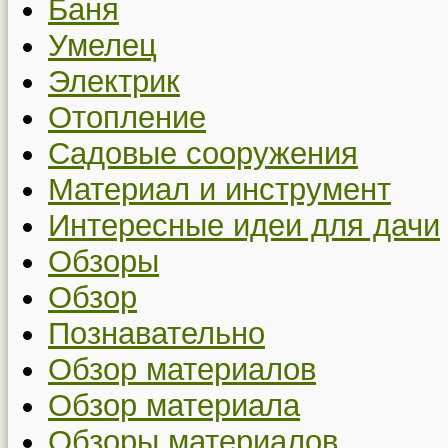
Баня
Умелец
Электрик
Отопление
Садовые сооружения
Материал и инструмент
Интересные идеи для дачи
Обзоры
Обзор
Познавательно
Обзор материалов
Обзор материала
Обзоры материалов