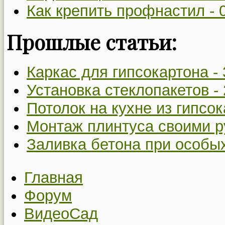
Как крепить профнастил -
Прошлые статьи:
Каркас для гипсокартона -
Установка стеклопакетов -
Потолок на кухне из гипсо
Монтаж плинтуса своими р
Заливка бетона при особы
Главная
Форум
ВидеоСад