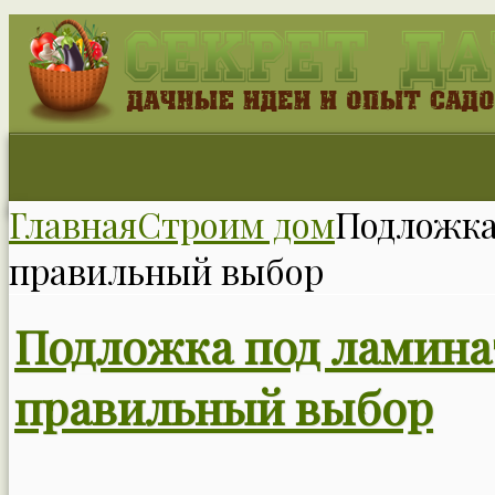
Главная
Строим дом
Подложка
правильный выбор
Подложка под ламина
правильный выбор