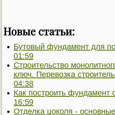
Новые статьи:
Бутовый фундамент для по
01:59
Строительство монолитног
ключ. Перевозка строитель
04:38
Как построить фундамент 
16:59
Отделка цоколя - основны