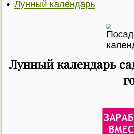
Лунный календарь
Лунный календарь сад
г