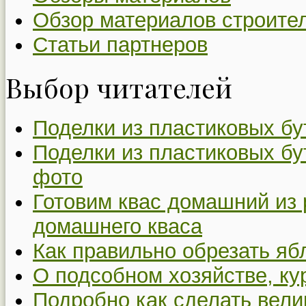
Обзор материалов строите
Статьи партнеров
Выбор читателей
Поделки из пластиковых бу
Поделки из пластиковых бу
фото
Готовим квас домашний из 
домашнего кваса
Как правильно обрезать я
О подсобном хозяйстве, ку
Подробно как сделать вел