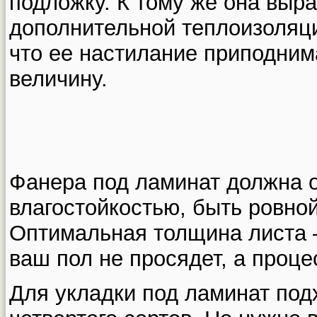
подложку. К тому же она выра
дополнительной теплоизоляци
что ее настилание приподним
величину.
Фанера под ламинат должна 
влагостойкостью, быть ровной
Оптимальная толщина листа –
ваш пол не просядет, а проце
Для укладки под ламинат под