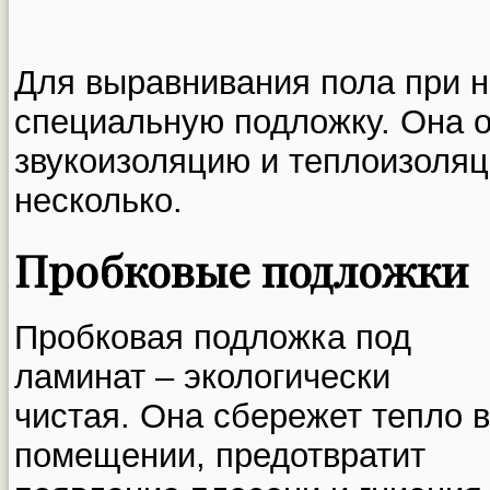
Для выравнивания пола при 
специальную подложку. Она 
звукоизоляцию и теплоизоля
несколько.
Пробковые подложки
Пробковая подложка под
ламинат – экологически
чистая. Она сбережет тепло в
помещении, предотвратит