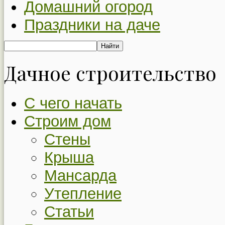
Домашний огород
Праздники на даче
Дачное строительство
С чего начать
Строим дом
Стены
Крыша
Мансарда
Утепление
Статьи