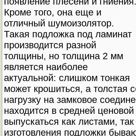
появление плесени и гниения
Кроме того, она еще и
отличный шумоизолятор.
Такая подложка под ламинат
производится разной
толщины, но толщина 2 мм
является наиболее
актуальной: слишком тонкая
может крошиться, а толстая 
нагрузку на замковое соедин
находится в средней ценовой
выпускаться как листами, так
изготовления подложки бываю