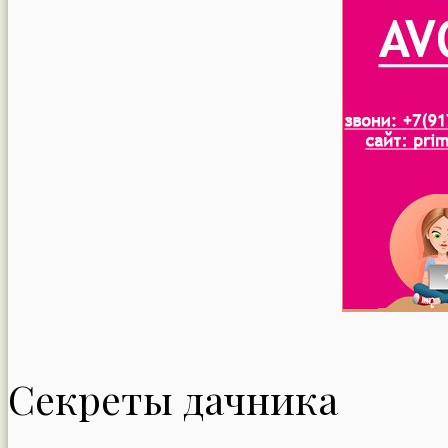
Секреты дачника