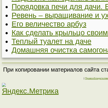
Порядовка печи для дачи. 
Ревень – выращивание и у
Его величество арбуз
Как сделать крыльцо своим
Теплый туалет на даче
Домашняя очистка самогон
При копировании материалов сайта ста
|
Правообладателям