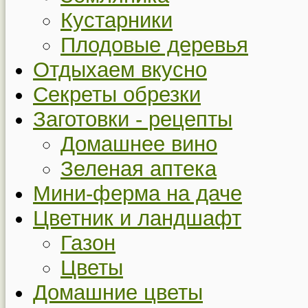
Кустарники
Плодовые деревья
Отдыхаем вкусно
Секреты обрезки
Заготовки - рецепты
Домашнее вино
Зеленая аптека
Мини-ферма на даче
Цветник и ландшафт
Газон
Цветы
Домашние цветы