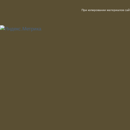
При копировании материалов сайт