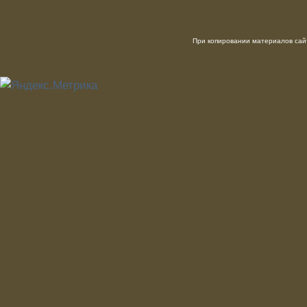
При копировании материалов сайт