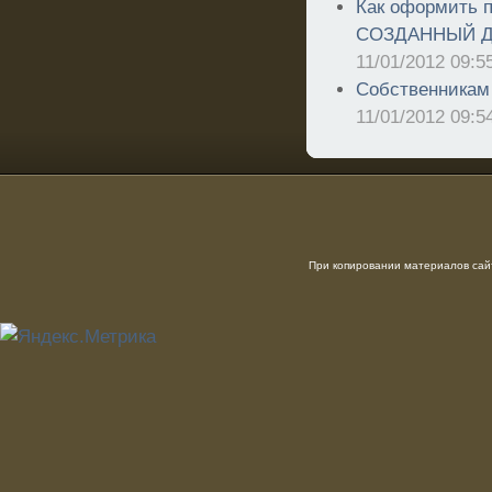
Как оформить п
СОЗДАННЫЙ Д
11/01/2012 09:5
Собственникам 
11/01/2012 09:5
При копировании материалов сайт