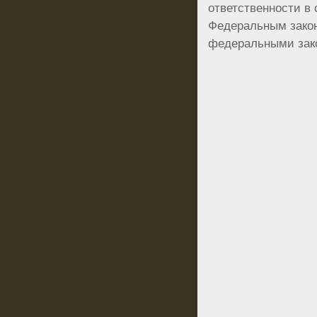
ответственности в
Федеральным зако
федеральными зак