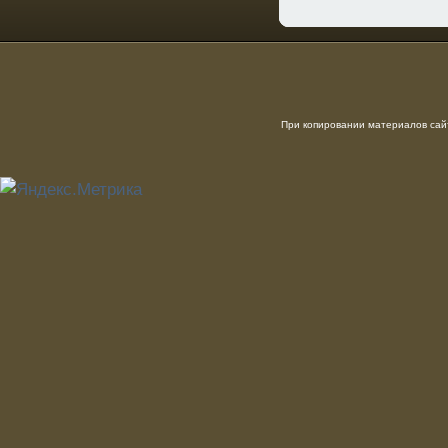
При копировании материалов сайт