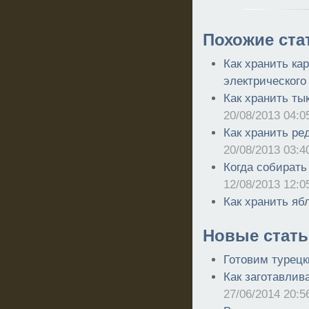
Похожие ста
Как хранить ка
электрического
Как хранить тык
20/08/2013 04:0
Как хранить ре
20/08/2013 03:4
Когда собирать 
12/08/2013 12:0
Как хранить яб
Новые стать
Готовим турецк
Как заготавлив
27/06/2014 20:5