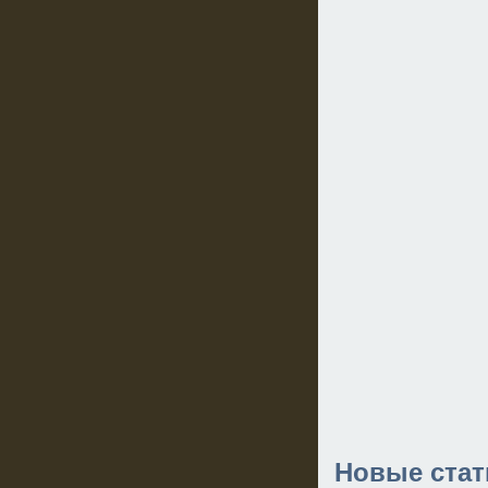
Новые стат