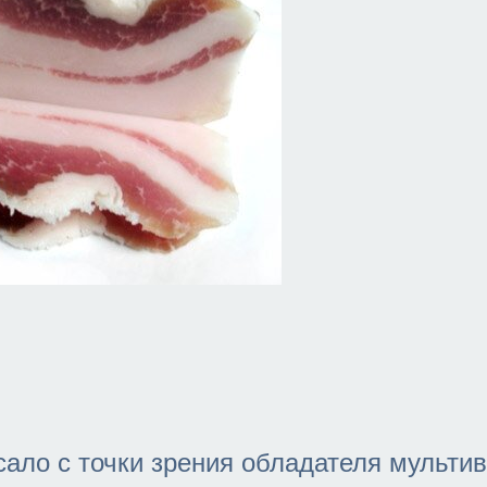
сало с точки зрения обладателя мульти