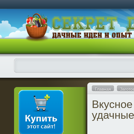
Главная
Загото
Вкусное
удачные