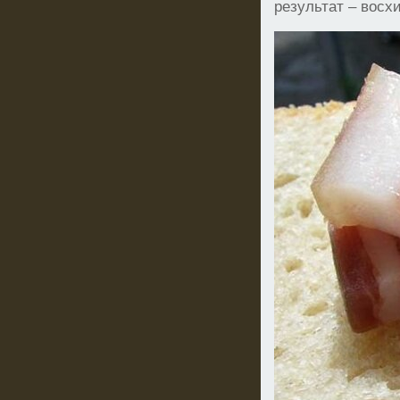
результат – восх