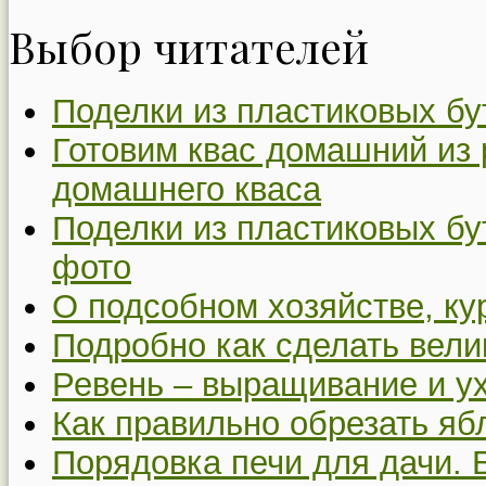
Выбор читателей
Поделки из пластиковых бу
Готовим квас домашний из 
домашнего кваса
Поделки из пластиковых бу
фото
О подсобном хозяйстве, ку
Подробно как сделать вел
Ревень – выращивание и у
Как правильно обрезать я
Порядовка печи для дачи. 