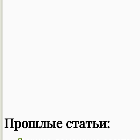
Прошлые статьи: