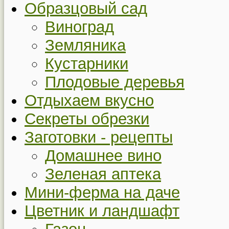
Образцовый сад
Виноград
Земляника
Кустарники
Плодовые деревья
Отдыхаем вкусно
Секреты обрезки
Заготовки - рецепты
Домашнее вино
Зеленая аптека
Мини-ферма на даче
Цветник и ландшафт