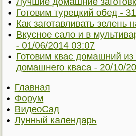
Лучшие домашние заготовк
Готовим турецкий обед -
31
Как заготавливать зелень н
Вкусное сало и в мультив
-
01/06/2014 03:07
Готовим квас домашний из
домашнего кваса -
20/10/2
Главная
Форум
ВидеоСад
Лунный календарь