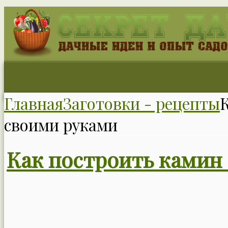
Главная
Заготовки - рецепты
своими руками
Как построить камин