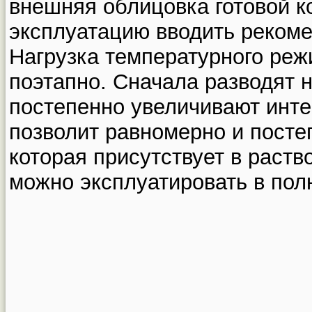
внешняя облицовка готовой к
эксплуатацию вводить рекоме
Нагрузка температурного ре
поэтапно. Сначала разводят 
постепенно увеличивают инте
позволит равномерно и посте
которая присутствует в раств
можно эксплуатировать в пол