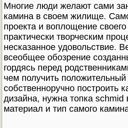
Многие люди желают сами за
камина в своем жилище. Сам
проекта и воплощение своего
практически творческим проц
несказанное удовольствие. В
всеобщее обозрение созданн
гордясь перед родственникам
чем получить положительный 
собственноручно построить к
дизайна, нужна топка schmid
материал и тип самого камина