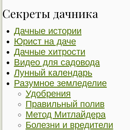
Секреты дачника
Дачные истории
Юрист на даче
Дачные хитрости
Видео для садовода
Лунный календарь
Разумное земледелие
Удобрения
Правильный полив
Метод Митлайдера
Болезни и вредители