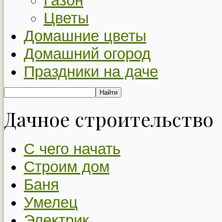
Газон
Цветы
Домашние цветы
Домашний огород
Праздники на даче
Дачное строительство
С чего начать
Строим дом
Баня
Умелец
Электрик