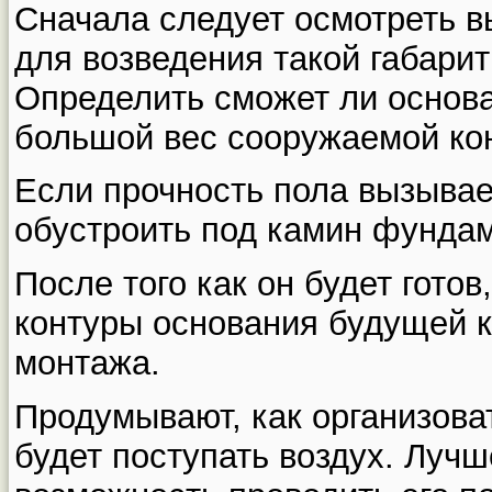
Сначала следует осмотреть в
для возведения такой габарит
Определить сможет ли основ
большой вес сооружаемой ко
Если прочность пола вызывае
обустроить под камин фундам
После того как он будет готов
контуры основания будущей к
монтажа.
Продумывают, как организова
будет поступать воздух. Лучш