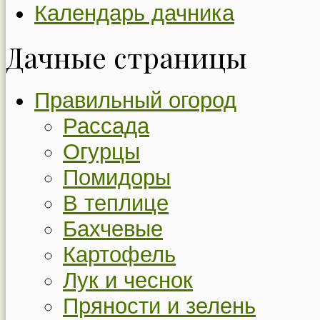
Календарь дачника
Дачные страницы
Правильный огород
Рассада
Огурцы
Помидоры
В теплице
Бахчевые
Картофель
Лук и чеснок
Пряности и зелень