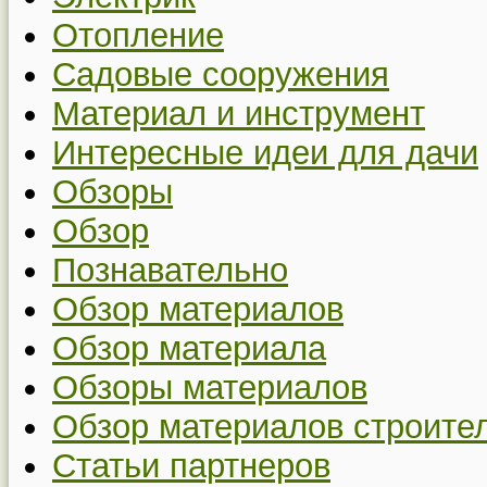
Отопление
Садовые сооружения
Материал и инструмент
Интересные идеи для дачи
Обзоры
Обзор
Познавательно
Обзор материалов
Обзор материала
Обзоры материалов
Обзор материалов строите
Статьи партнеров