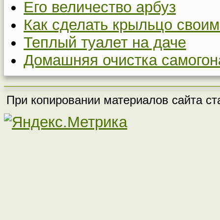
Его величество арбуз
Как сделать крыльцо своим
Теплый туалет на даче
Домашняя очистка самогон
При копировании материалов сайта ста