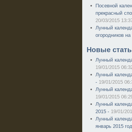
Посевной кален
прекрасный спо
20/03/2015 13:3
Лунный календа
огородников на 
Новые стать
Лунный календа
19/01/2015 06:3
Лунный календа
-
19/01/2015 06:
Лунный календа
19/01/2015 06:2
Лунный календа
2015 -
19/01/201
Лунный календа
январь 2015 го