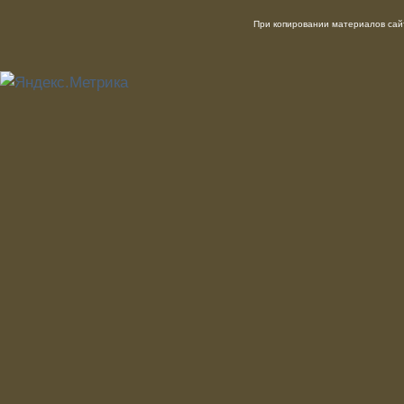
При копировании материалов сайт