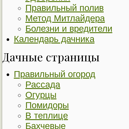
Правильный полив
Метод Митлайдера
Болезни и вредители
Календарь дачника
Дачные страницы
Правильный огород
Рассада
Огурцы
Помидоры
В теплице
Бахчевые