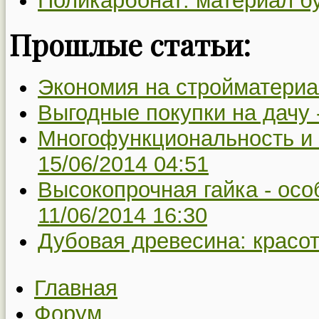
Поликарбонат: материал б
Прошлые статьи:
Экономия на стройматериа
Выгодные покупки на дачу 
Многофункциональность и 
15/06/2014 04:51
Высокопрочная гайка - осо
11/06/2014 16:30
Дубовая древесина: красот
Главная
Форум