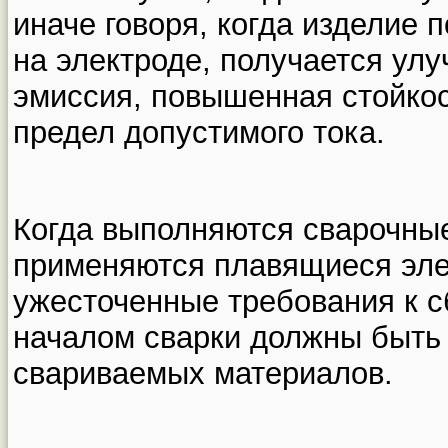
иначе говоря, когда изделие 
на электроде, получается ул
эмиссия, повышенная стойко
предел допустимого тока.
Когда выполняются сварочные
применяются плавящиеся эле
ужесточенные требования к 
началом сварки должны быть
свариваемых материалов.