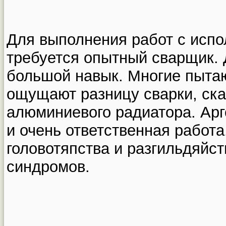
Для выполнения работ с испо
требуется опытный сварщик. 
большой навык. Многие пытаю
ощущают разницу сварки, ска
алюминиевого радиатора. Арг
и очень ответственная работа
головотяпства и разгильдяйс
синдромов.