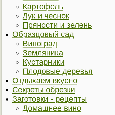
Картофель
Лук и чеснок
Пряности и зелень
Образцовый сад
Виноград
Земляника
Кустарники
Плодовые деревья
Отдыхаем вкусно
Секреты обрезки
Заготовки - рецепты
Домашнее вино