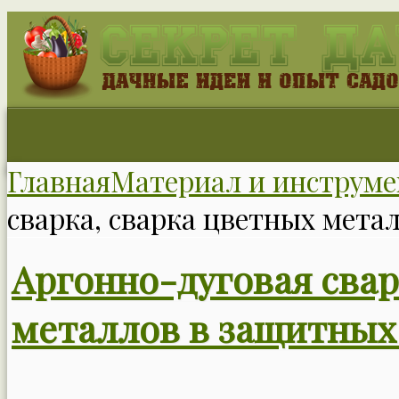
Главная
Материал и инструме
сварка, сварка цветных мета
Аргонно-дуговая свар
металлов в защитных 