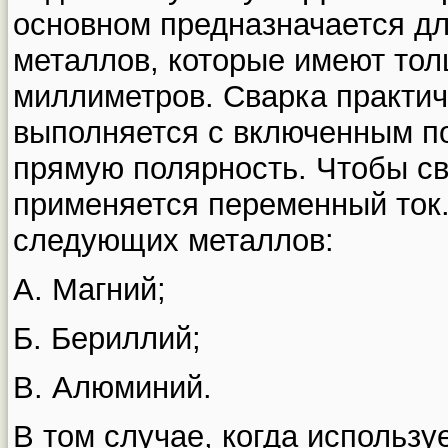
основном предназначается д
металлов, которые имеют тол
миллиметров. Сварка практич
выполняется с включенным п
прямую полярность. Чтобы с
применяется переменный ток.
следующих металлов:
А. Магний;
Б. Бериллий;
В. Алюминий.
В том случае, когда использу