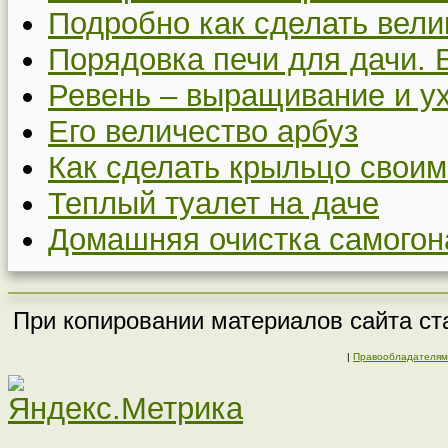
Подробно как сделать вел
Порядовка печи для дачи. 
Ревень – выращивание и у
Его величество арбуз
Как сделать крыльцо своим
Теплый туалет на даче
Домашняя очистка самогон
При копировании материалов сайта ста
|
Правообладателям