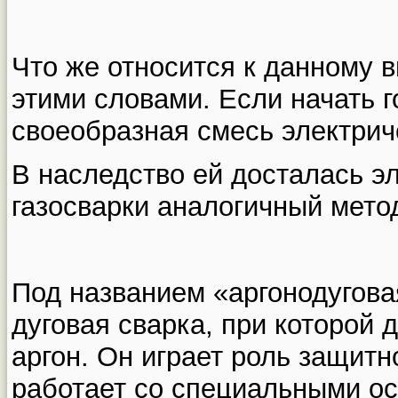
Что же относится к данному в
этими словами. Если начать г
своеобразная смесь электриче
В наследство ей досталась эл
газосварки аналогичный мето
Под названием «аргонодугова
дуговая сварка, при которой 
аргон. Он играет роль защитн
работает со специальными о