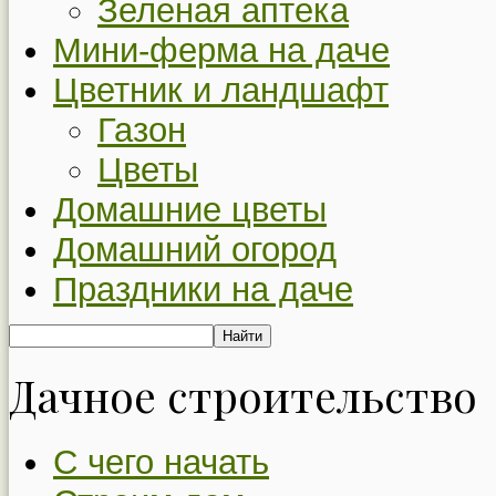
Зеленая аптека
Мини-ферма на даче
Цветник и ландшафт
Газон
Цветы
Домашние цветы
Домашний огород
Праздники на даче
Дачное строительство
С чего начать