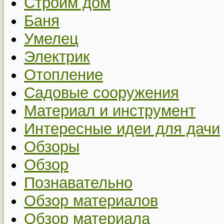
Строим дом
Баня
Умелец
Электрик
Отопление
Садовые сооружения
Материал и инструмент
Интересные идеи для дачи
Обзоры
Обзор
Познавательно
Обзор материалов
Обзор материала