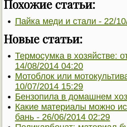
Похожие статьи:
Пайка меди и стали -
22/10
Новые статьи:
Термосумка в хозяйстве: о
14/08/2014 04:20
Мотоблок или мотокультива
10/07/2014 15:29
Бензопила в домашнем хоз
Какие материалы можно ис
бань -
26/06/2014 02:29