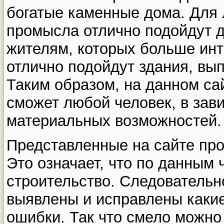
богатые каменные дома. Для
промысла отлично подойдут 
жителям, которых больше инт
отлично подойдут здания, вы
Таким образом, на данном са
сможет любой человек, в зави
материальных возможностей.
Представленные на сайте пр
Это означает, что по данным
строительство. Следовательн
выявлены и исправлены каки
ошибки. Так что смело можно