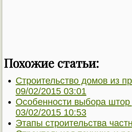
Похожие статьи:
Строительство домов из п
09/02/2015 03:01
Особенности выбора штор 
03/02/2015 10:53
Этапы строительства частн