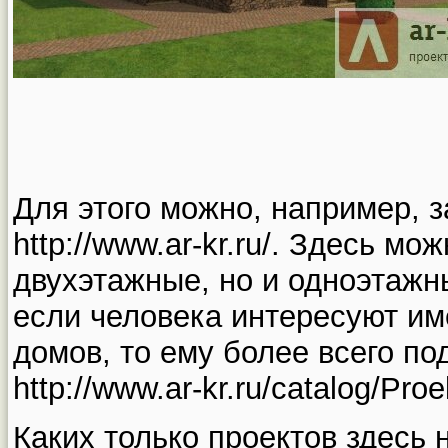
Для этого можно, например, з
http://www.ar-kr.ru/. Здесь мо
двухэтажные, но и одноэтажны
если человека интересуют и
домов, то ему более всего по
http://www.ar-kr.ru/catalog/Pr
Каких только проектов здесь 