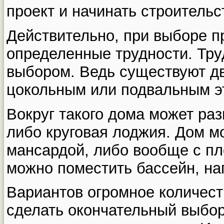
проект и начинать строительс
Действительно, при выборе п
определенные трудности. Тру
выбором. Ведь существуют д
цокольным или подвальным э
Вокруг такого дома может ра
либо круговая лоджия. Дом м
мансардой, либо вообще с пл
можно поместить бассейн, на
Вариантов огромное количест
сделать окончательный выбор