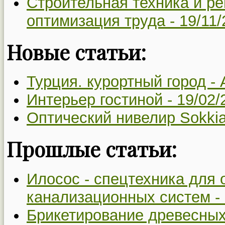
Строительная техника и ре
оптимизация труда -
19/11/
Новые статьи:
Турция. курортный город -
Интерьер гостиной -
19/02/
Оптический нивелир Sokki
Прошлые статьи:
Илосос - спецтехника для 
канализационных систем -
Брикетирование древесных