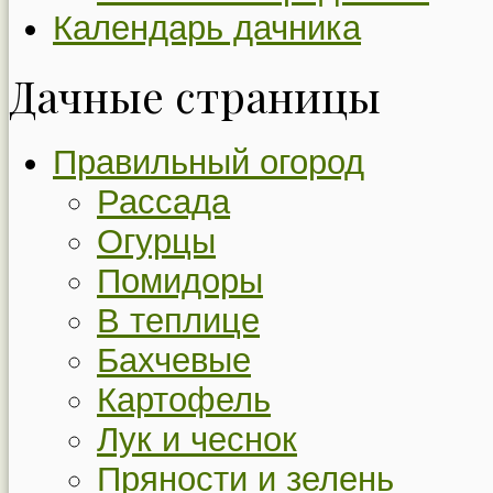
Календарь дачника
Дачные страницы
Правильный огород
Рассада
Огурцы
Помидоры
В теплице
Бахчевые
Картофель
Лук и чеснок
Пряности и зелень