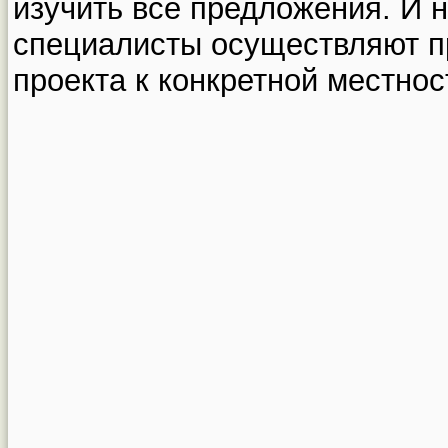
изучить все предложения. И н
специалисты осуществляют п
проекта к конкретной местнос