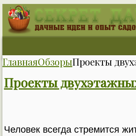
Главная
Обзоры
Проекты двух
Проекты двухэтажны
Человек всегда стремится жи