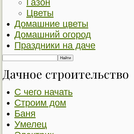
Газон
Цветы
Домашние цветы
Домашний огород
Праздники на даче
Дачное строительство
С чего начать
Строим дом
Баня
Умелец