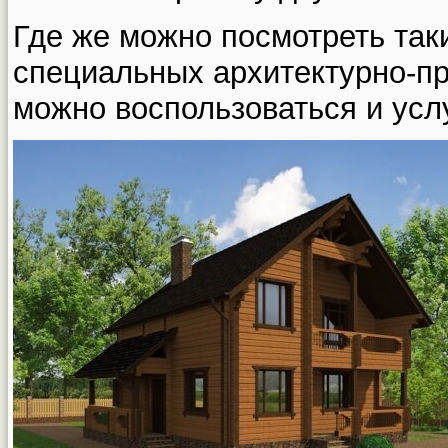
Где же можно посмотреть так
специальных архитектурно-п
можно воспользоваться и усл