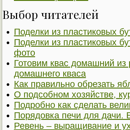
Выбор читателей
Поделки из пластиковых бу
Поделки из пластиковых бу
фото
Готовим квас домашний из 
домашнего кваса
Как правильно обрезать я
О подсобном хозяйстве, ку
Подробно как сделать вел
Порядовка печи для дачи. 
Ревень – выращивание и у