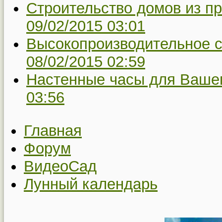
Строительство домов из п
09/02/2015 03:01
Высокопроизводительное с
08/02/2015 02:59
Настенные часы для Вашег
03:56
Главная
Форум
ВидеоСад
Лунный календарь