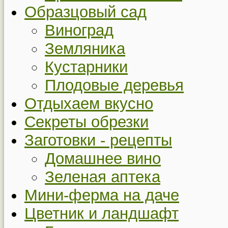
Образцовый сад
Виноград
Земляника
Кустарники
Плодовые деревья
Отдыхаем вкусно
Секреты обрезки
Заготовки - рецепты
Домашнее вино
Зеленая аптека
Мини-ферма на даче
Цветник и ландшафт