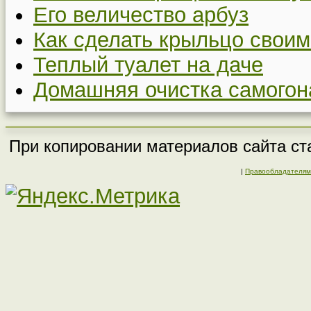
Его величество арбуз
Как сделать крыльцо своим
Теплый туалет на даче
Домашняя очистка самогон
При копировании материалов сайта ста
|
Правообладателям