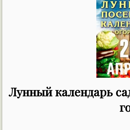
Лунный календарь сад
г