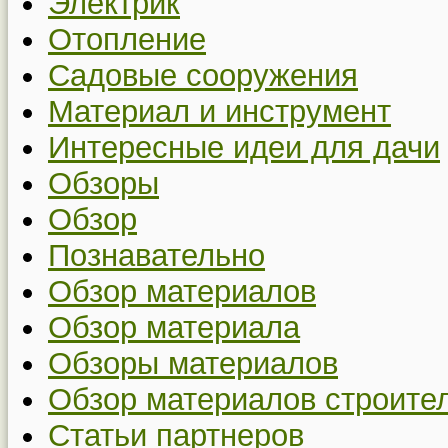
Электрик
Отопление
Садовые сооружения
Материал и инструмент
Интересные идеи для дачи
Обзоры
Обзор
Познавательно
Обзор материалов
Обзор материала
Обзоры материалов
Обзор материалов строите
Статьи партнеров