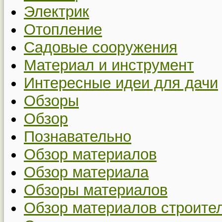
Электрик
Отопление
Садовые сооружения
Материал и инструмент
Интересные идеи для дачи
Обзоры
Обзор
Познавательно
Обзор материалов
Обзор материала
Обзоры материалов
Обзор материалов строите