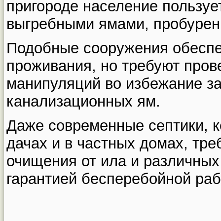
пригороде население пользуе
выгребными ямами, пробурен
Подобные сооружения обеспе
проживания, но требуют про
манипуляций во избежание за
канализационных ям.
Даже современные септики, к
дачах и в частных домах, тре
очищения от ила и различных 
гарантией бесперебойной раб