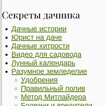
Секреты дачника
Дачные истории
Юрист на даче
Дачные хитрости
Видео для садовода
Лунный календарь
Разумное земледелие
Удобрения
Правильный полив
Метод Митлайдера
Болезни и вредители