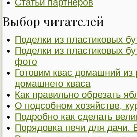
Статьи партнеров
Выбор читателей
Поделки из пластиковых бу
Поделки из пластиковых бу
фото
Готовим квас домашний из 
домашнего кваса
Как правильно обрезать я
О подсобном хозяйстве, ку
Подробно как сделать вел
Порядовка печи для дачи. 