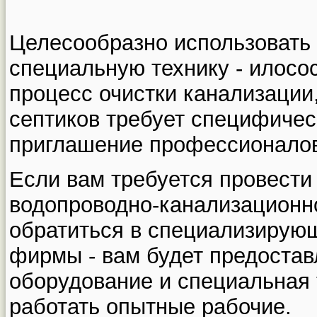
Целесообразно использовать
специальную технику - илосос
процесс очистки канализации
септиков требует специфичес
приглашение профессионало
Если вам требуется провести
водопроводно-канализационно
обратиться в специализирующ
фирмы - вам будет предостав
оборудование и специальная 
работать опытные рабочие.