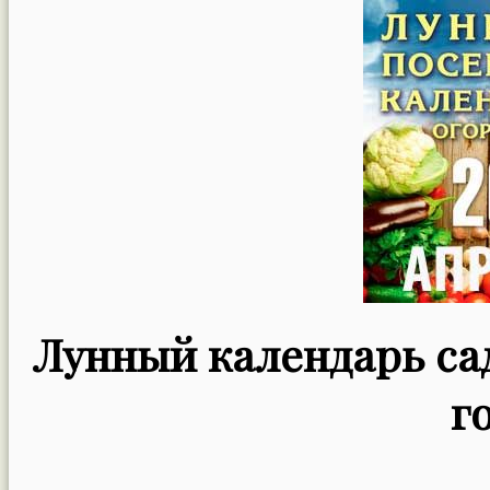
Лунный календарь сад
г