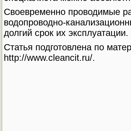
Своевременно проводимые ра
водопроводно-канализационн
долгий срок их эксплуатации.
Статья подготовлена по мате
http://www.cleancit.ru/.