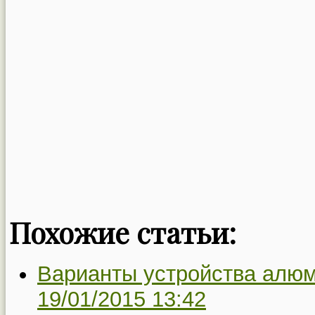
Похожие статьи:
Варианты устройства алю
19/01/2015 13:42