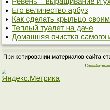
Ревень – выращивание и у
Его величество арбуз
Как сделать крыльцо своим
Теплый туалет на даче
Домашняя очистка самогон
При копировании материалов сайта ста
|
Правообладателям