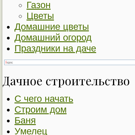
Газон
Цветы
Домашние цветы
Домашний огород
Праздники на даче
Дачное строительство
С чего начать
Строим дом
Баня
Умелец