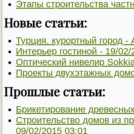
Этапы строительства частн
Новые статьи:
Турция. курортный город -
Интерьер гостиной -
19/02/
Оптический нивелир Sokki
Проекты двухэтажных дом
Прошлые статьи:
Брикетирование древесных
Строительство домов из п
09/02/2015 03:01