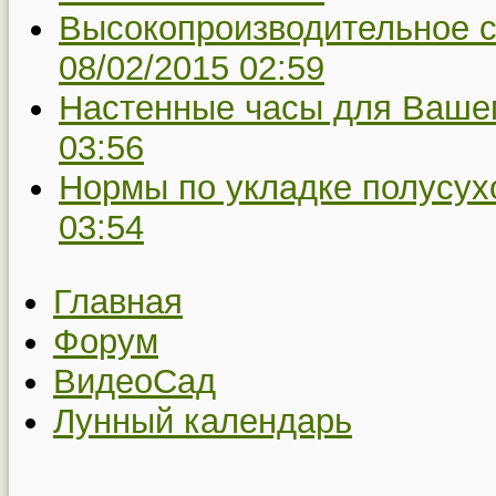
Высокопроизводительное с
08/02/2015 02:59
Настенные часы для Вашег
03:56
Нормы по укладке полусух
03:54
Главная
Форум
ВидеоСад
Лунный календарь