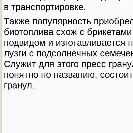
в транспортировке.
Также популярность приобрел
биотоплива схож с брикетами 
подвидом и изготавливается не
лузги с подсолнечных семече
Служит для этого пресс грану
понятно по названию, состоит
гранул.