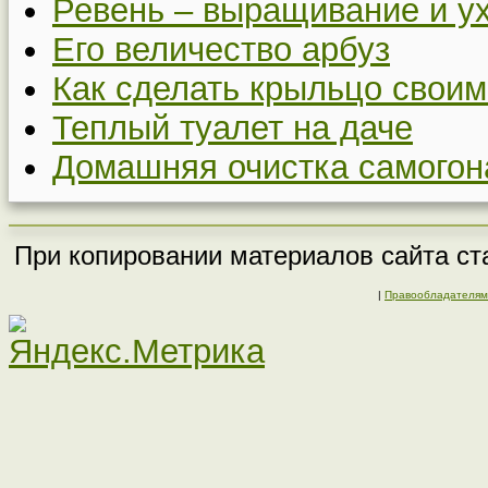
Ревень – выращивание и у
Его величество арбуз
Как сделать крыльцо своим
Теплый туалет на даче
Домашняя очистка самогон
При копировании материалов сайта ста
|
Правообладателям