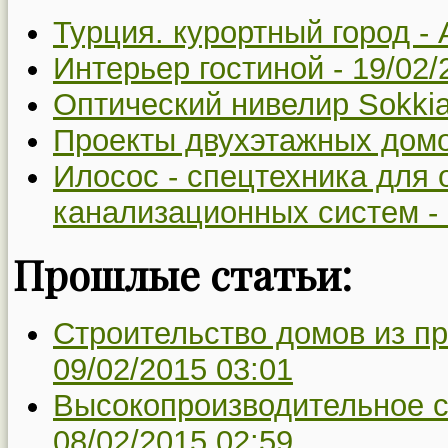
Турция. курортный город -
Интерьер гостиной -
19/02/
Оптический нивелир Sokki
Проекты двухэтажных дом
Илосос - спецтехника для 
канализационных систем -
Прошлые статьи:
Строительство домов из п
09/02/2015 03:01
Высокопроизводительное с
08/02/2015 02:59