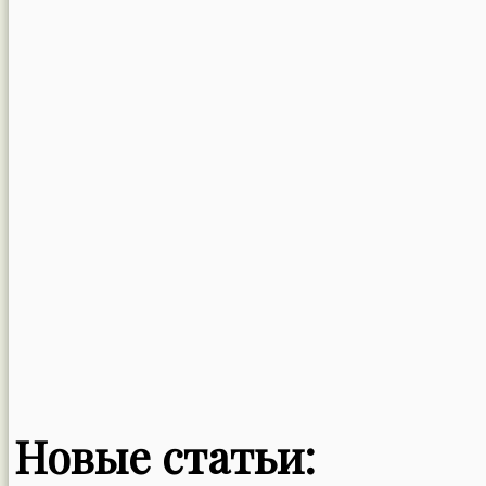
Новые статьи: