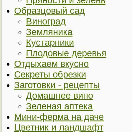
Пряности и зелень
Образцовый сад
Виноград
Земляника
Кустарники
Плодовые деревья
Отдыхаем вкусно
Секреты обрезки
Заготовки - рецепты
Домашнее вино
Зеленая аптека
Мини-ферма на даче
Цветник и ландшафт