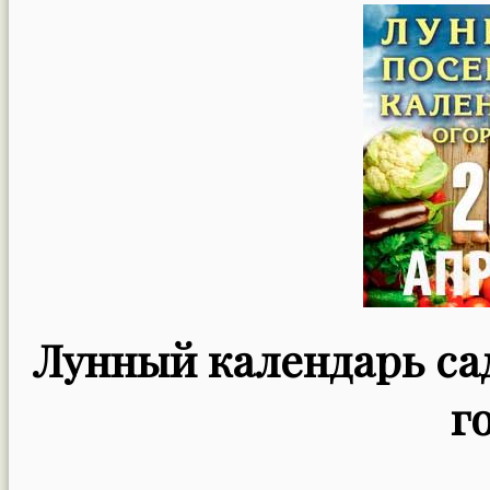
Лунный календарь сад
г