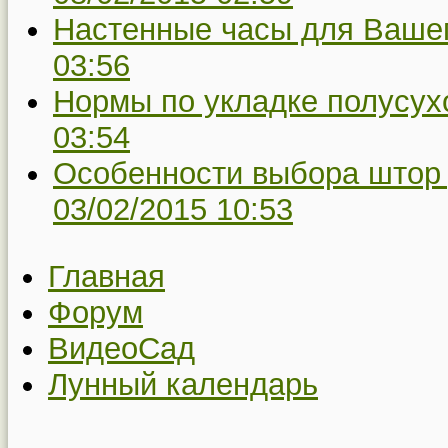
Настенные часы для Вашег
03:56
Нормы по укладке полусух
03:54
Особенности выбора штор 
03/02/2015 10:53
Главная
Форум
ВидеоСад
Лунный календарь