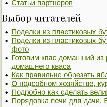
Статьи партнеров
Выбор читателей
Поделки из пластиковых бу
Поделки из пластиковых бу
фото
Готовим квас домашний из 
домашнего кваса
Как правильно обрезать я
О подсобном хозяйстве, ку
Подробно как сделать вел
Порядовка печи для дачи. 