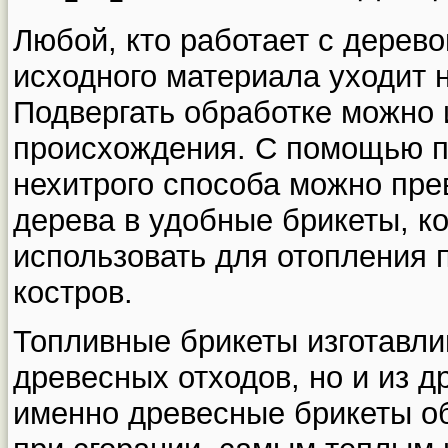
Любой, кто работает с дерево
исходного материала уходит н
Подвергать обработке можно 
происхождения. С помощью п
нехитрого способа можно пре
дерева в удобные брикеты, к
использовать для отопления 
костров.
Топливные брикеты изготавли
древесных отходов, но и из д
именно древесные брикеты о