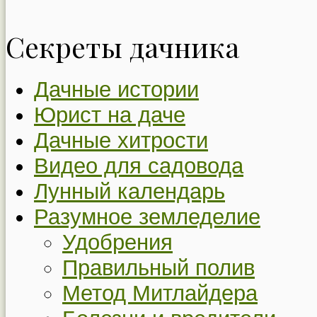
Секреты дачника
Дачные истории
Юрист на даче
Дачные хитрости
Видео для садовода
Лунный календарь
Разумное земледелие
Удобрения
Правильный полив
Метод Митлайдера