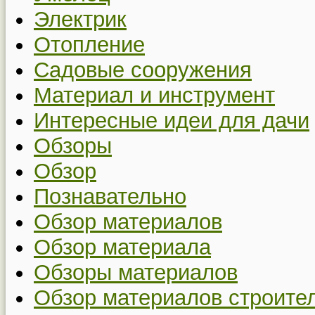
Электрик
Отопление
Садовые сооружения
Материал и инструмент
Интересные идеи для дачи
Обзоры
Обзор
Познавательно
Обзор материалов
Обзор материала
Обзоры материалов
Обзор материалов строите