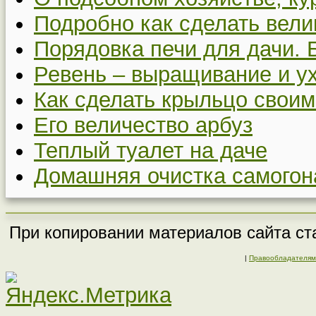
Подробно как сделать вел
Порядовка печи для дачи. 
Ревень – выращивание и у
Как сделать крыльцо своим
Его величество арбуз
Теплый туалет на даче
Домашняя очистка самогон
При копировании материалов сайта ста
|
Правообладателям