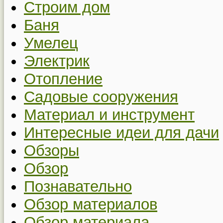
Строим дом
Баня
Умелец
Электрик
Отопление
Садовые сооружения
Материал и инструмент
Интересные идеи для дачи
Обзоры
Обзор
Познавательно
Обзор материалов
Обзор материала