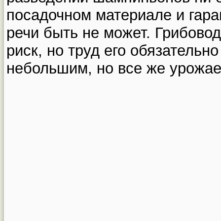
посадочном материале и гар
речи быть не может. Грибовод
риск, но труд его обязательн
небольшим, но все же урожае