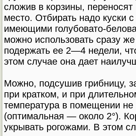
сложив в корзины, переносят
место. Отбирать надо куски с
имеющими голубовато-белова
можно использовать сразу же
подержать ее 2—4 недели, чт
этом случае она дает наилучш
Можно, подсушив грибницу, з
при кратком, и при длительно
температура в помещении не
(оптимальная — около 2°). К
укрывать рогожами. В этом сл