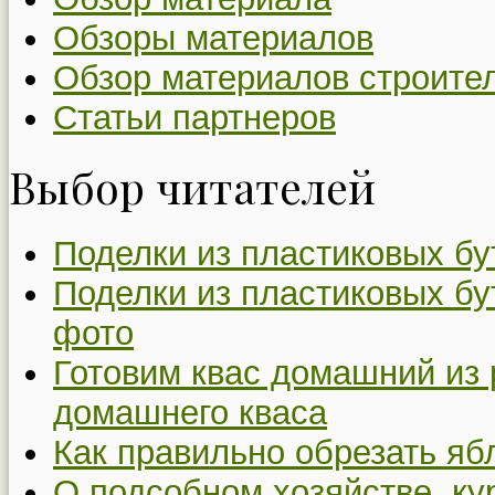
Обзоры материалов
Обзор материалов строите
Статьи партнеров
Выбор читателей
Поделки из пластиковых бу
Поделки из пластиковых бу
фото
Готовим квас домашний из 
домашнего кваса
Как правильно обрезать я
О подсобном хозяйстве, ку