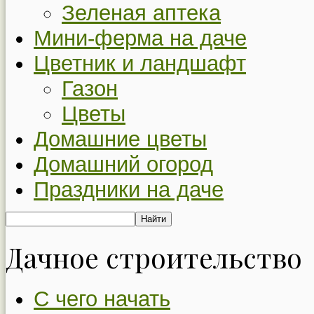
Зеленая аптека
Мини-ферма на даче
Цветник и ландшафт
Газон
Цветы
Домашние цветы
Домашний огород
Праздники на даче
Дачное строительство
С чего начать