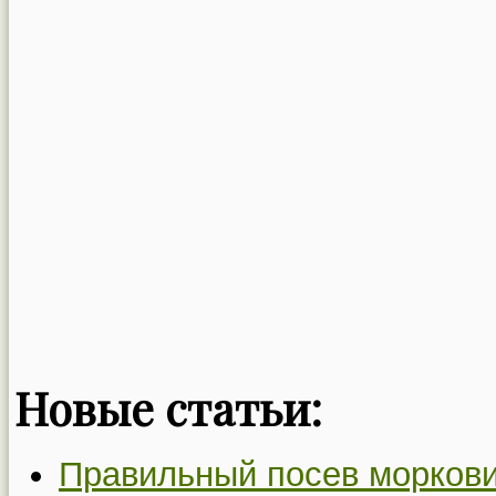
Новые статьи:
Правильный посев моркови