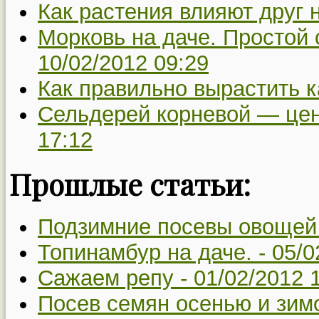
Как растения влияют друг н
Морковь на даче. Простой 
10/02/2012 09:29
Как правильно вырастить к
Сельдерей корневой — це
17:12
Прошлые статьи:
Подзимние посевы овощей
Топинамбур на даче. -
05/0
Сажаем репу -
01/02/2012 
Посев семян осенью и зимо