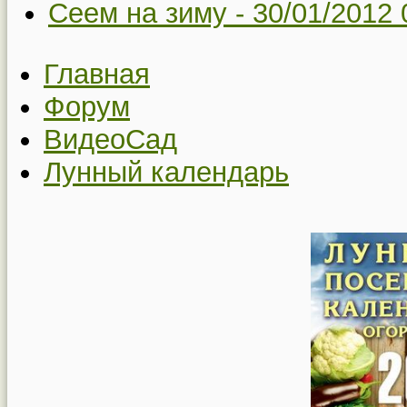
Сеем на зиму -
30/01/2012 
Главная
Форум
ВидеоСад
Лунный календарь