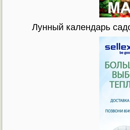
Лунный календарь садо