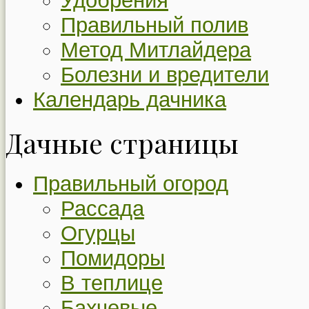
Удобрения
Правильный полив
Метод Митлайдера
Болезни и вредители
Календарь дачника
Дачные страницы
Правильный огород
Рассада
Огурцы
Помидоры
В теплице
Бахчевые